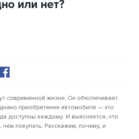
дно или нет?
ут современной жизни. Он обеспечивает
Однако приобретение автомобиля — это
да доступны каждому. И выясняется, что
 чем покупать. Расскажем, почему, и