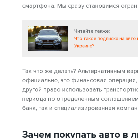
смартфона. Мы сразу становимся огран
Читайте также:
Что такое подписка на авто 
Украине?
Так что же делать? Альтернативным вар
официально, это финансовая операция,
другой право использовать транспортн
периода по определенным соглашением
банк, так и специализированная компан
Зачем покупать авто в 