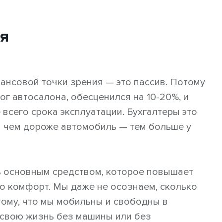
ля
ансовой точки зрения — это пассив. Потому
ог автосалона, обесценился на 10-20%, и
 всего срока эксплуатации. Бухгалтеры это
 чем дороже автомобиль — тем больше у
ь основным средством, которое повышает
го комфорт. Мы даже не осознаем, сколько
тому, что мы мобильны и свободны в
 свою жизнь без машины или без