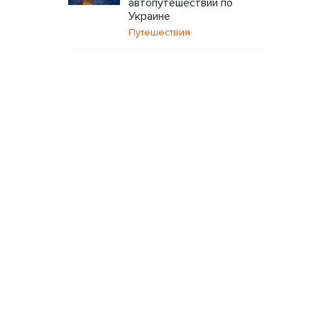
автопутешествий по
Украине
Путешествия