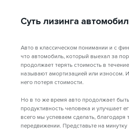
Суть лизинга автомоби
Авто в классическом понимании и с фин
что автомобиль, который выехал за пор
продолжает терять стоимость в течение
называют амортизацией или износом. И
него потеря стоимости.
Но в то же время авто продолжает быт
продуктивность человека и улучшает е
всего мы успеваем сделать, благодаря 
передвижении. Представьте на минутку