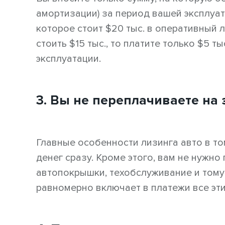
амортизации) за период вашей эксплуат
которое стоит $20 тыс. в оперативный л
стоить $15 тыс., то платите только $5 т
эксплуатации.
3. Вы не переплачиваете на 
Главные особенности лизинга авто в то
денег сразу. Кроме этого, вам не нужно
автопокрышки, техобслуживание и тому
равномерно включает в платежи все эти