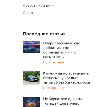
Новости компании
Советы
Последние статьи
Озеро Песочное: как
добраться, где
остановиться и что
посмотреть
Путешествия
Какую машину арендовать
бизнесмену: лучшие
автомобили бизнес-класса
Подборки авто
Не Карпатами едиными:
топ идей для зимних