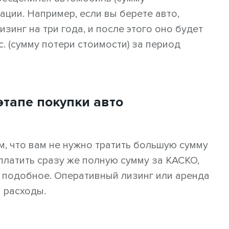
ации. Например, если вы берете авто,
изинг на три года, и после этого оно будет
ыс. (сумму потери стоимости) за период
этапе покупки авто
м, что вам не нужно тратить большую сумму
 платить сразу же полную сумму за КАСКО,
 подобное. Оперативный лизинг или аренда
 расходы.