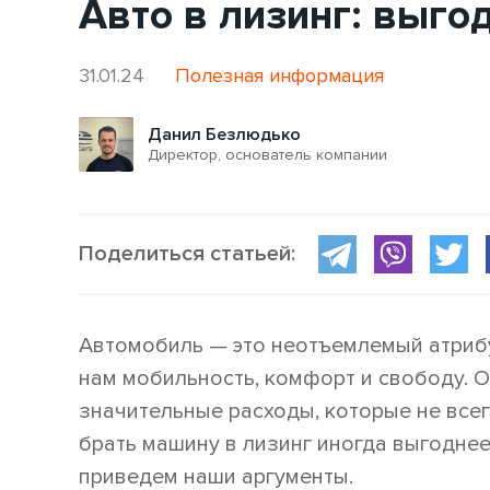
Авто в лизинг: выго
31.01.24
Полезная информация
Данил Безлюдько
Директор, основатель компании
Поделиться статьей:
Автомобиль — это неотъемлемый атриб
нам мобильность, комфорт и свободу. 
значительные расходы, которые не всег
брать машину в лизинг иногда выгоднее,
приведем наши аргументы.