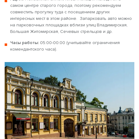
самом центре старого города, поэтому рекомендуем
совместить прогулку туда с посещением других
интересных мест в этом районе.
Запарковать авто можно
на парковочных площадках вблизи улиц Владимирская,
Большая Житомирская, Сечевых стрельцов и др.
Часы работы:
05:00-00:00 (учитывайте ограничения
комендантского часа).