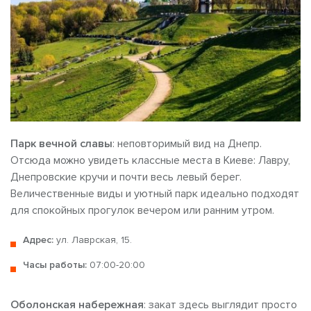
Парк вечной славы
: неповторимый вид на Днепр.
Отсюда можно увидеть классные места в Киеве:
Лавру,
Днепровские кручи и почти весь левый берег.
Величественные виды и уютный парк идеально подходят
для спокойных прогулок вечером или ранним утром.
Адрес:
ул. Лаврская, 15.
Часы работы:
07:00-20:00
Оболонская набережная
: закат здесь выглядит просто