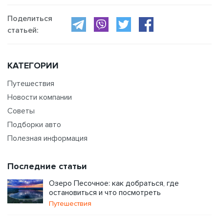
Поделиться
статьей:
КАТЕГОРИИ
Путешествия
Новости компании
Советы
Подборки авто
Полезная информация
Последние статьи
Озеро Песочное: как добраться, где
остановиться и что посмотреть
Путешествия