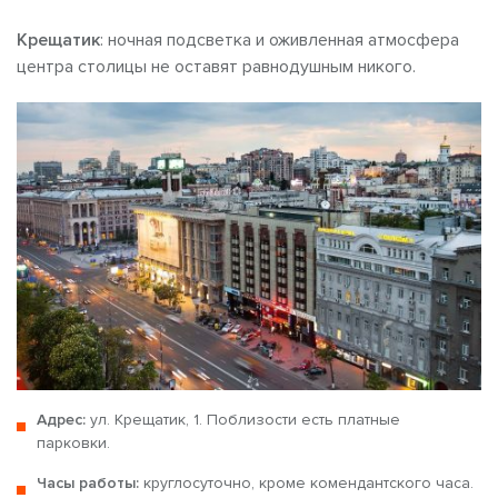
Крещатик
: ночная подсветка и оживленная атмосфера
центра столицы не оставят равнодушным никого.
Адрес:
ул. Крещатик, 1. Поблизости есть платные
парковки.
Часы работы:
круглосуточно, кроме комендантского часа.