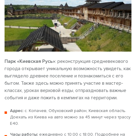
Парк «Киевская Русь»
: реконструкция средневекового
города открывает уникальную возможность увидеть, как
выглядело древнее поселение и познакомиться с его
бытом. Также здесь можно принять участие в мастер-
классах, уроках верховой езды, отпраздновать важные
события и даже пожить в кемпингах на территории.
Адрес:
с. Копачев, Обуховский район, Киевская область.
Доехать из Киева на авто можно за 45 минут через трассу
Е40.
Часы работы:
ежедневно с 10:00 с 18:00. Подробнее на