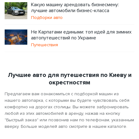
Какую машину арендовать бизнесмену:
лучшие автомобили бизнес-класса
Подборки авто
Не Карпатами едиными: топ идей для зимних
автопутешествий по Украине
Путешествия
Лучшие авто для путешествия по Киеву и
окрестностям
Предлагаем вам ознакомиться с подборкой машин из
нашего автопарка, с которыми вы будете чувствовать себя
комфортно на дорогах столицы. Вы можете забронировать
любой из этих автомобилей в аренду, нажав на кнопку
"Быстрый заказ" или позвонив нам по телефонам, указанным
вверху. Больше моделей авто смотрите в нашем каталоге.