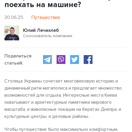
поехать на машине?
30.06.25
Путешествия
Юлий Лечехлеб
Сооснователь компании
Поделиться
статьей:
Столица Украины сочетает многовековую историю и
динамичный ритм мегаполиса и предлагает множество
возможностей для отдыха. Интересные места Киева
охватывают и архитектурные памятники мирового
масштаба, и живописные локации на берегах Днепра, и
культурные центры, и деловые районы.
Чтобы путешествие было максимально комфортным,