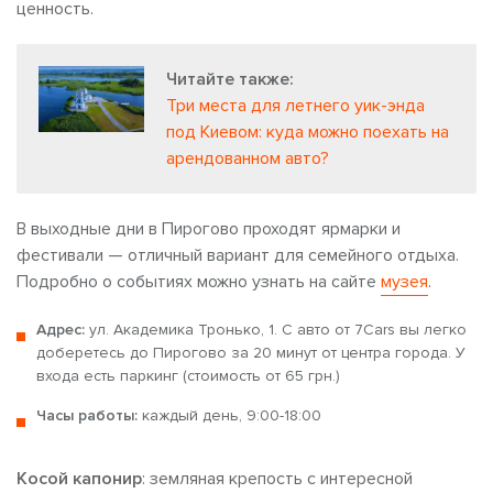
ценность.
Читайте также:
Три места для летнего уик-энда
под Киевом: куда можно поехать на
арендованном авто?
В выходные дни в Пирогово проходят ярмарки и
фестивали — отличный вариант для семейного отдыха.
Подробно о событиях можно узнать на сайте
музея
.
Адрес:
ул. Академика Тронько, 1. С авто от 7Cars вы легко
доберетесь до Пирогово за 20 минут от центра города. У
входа есть паркинг (стоимость от 65 грн.)
Часы работы:
каждый день, 9:00-18:00
Косой капонир
: земляная крепость с интересной