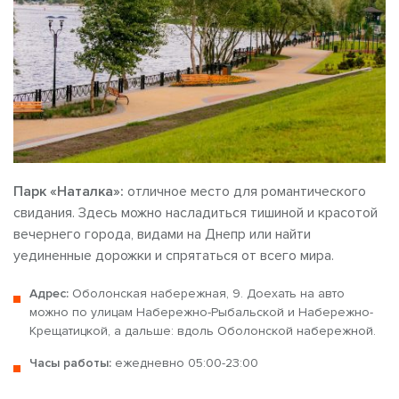
Парк «Наталка»:
отличное место для романтического
свидания. Здесь можно насладиться тишиной и красотой
вечернего города, видами на Днепр или найти
уединенные дорожки и спрятаться от всего мира.
Адрес:
Оболонская набережная, 9. Доехать на авто
можно по улицам Набережно-Рыбальской и Набережно-
Крещатицкой, а дальше: вдоль Оболонской набережной.
Часы работы:
ежедневно 05:00-23:00