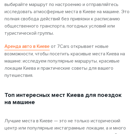
выбирайте маршрут по настроению и отправляйтесь
исследовать атмосферные места в Киеве
на машине. Это
полная свобода действий без привязки к расписанию
общественного транспорта, погодных условий или
туристической группы.
Аренда авто в Киеве
от 7Cars открывает новые
возможности, чтобы посетить красивые места Киева на
машине:
исследуем популярные маршруты, красивые
локации Киева
и практические советы для вашего
путешествия.
Топ интересных мест Киева для поездок
на машине
Лучшие места в Киеве
— это не только исторический
центр или популярные
инстаграмные локации, а и много