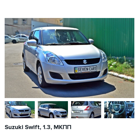
Suzuki Swift, 1.3, МКПП