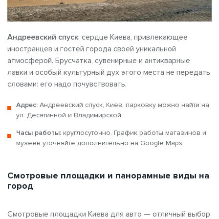
Андреевский спуск
: сердце Киева, привлекающее
иностранцев и
гостей города своей уникальной
атмосферой. Брусчатка, сувенирные и антикварные
лавки и особый культурный
дух этого места не передать
словами: его надо почувствовать.
Адрес:
Андреевский спуск, Киев, парковку можно найти на
ул. Десятинной и Владимирской.
Часы работы:
круглосуточно. График работы магазинов и
музеев уточняйте дополнительно на Google Maps.
Смотровые площадки и панорамные виды на
город
Смотровые площадки Киева для авто
— отличный выбор