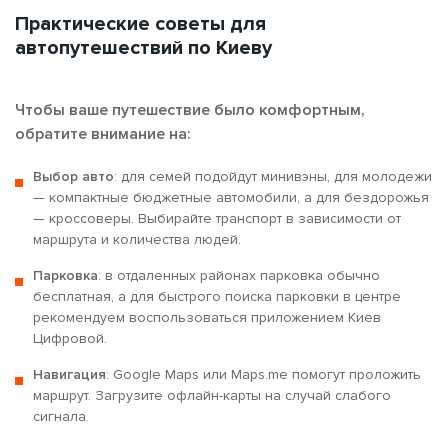
Практические советы для
автопутешествий по Киеву
Чтобы ваше путешествие было комфортным,
обратите внимание на:
Выбор авто
: для семей подойдут минивэны, для молодежи
— компактные бюджетные автомобили, а для бездорожья
— кроссоверы. Выбирайте транспорт в зависимости от
маршрута и количества людей.
Парковка
: в отдаленных районах парковка обычно
бесплатная, а для быстрого поиска парковки в центре
рекомендуем воспользоваться приложением Киев
Цифровой.
Навигация
: Google Maps или Maps.me помогут проложить
маршрут. Загрузите офлайн-карты на случай слабого
сигнала.