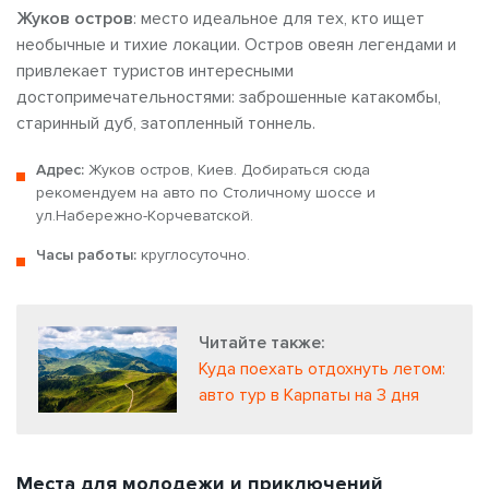
Жуков остров
: место идеальное для тех, кто ищет
необычные и тихие локации. Остров овеян легендами и
привлекает туристов интересными
достопримечательностями: заброшенные катакомбы,
старинный дуб, затопленный тоннель.
Адрес:
Жуков остров, Киев. Добираться сюда
рекомендуем на авто по Столичному шоссе и
ул.Набережно-Корчеватской.
Часы работы:
круглосуточно.
Читайте также:
Куда поехать отдохнуть летом:
авто тур в Карпаты на 3 дня
Места для молодежи
и приключений