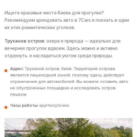
Ищете красивые места Киева для прогулки?
Рекомендуем арендовать авто в 7Cars и поехать в один
из этих романтических уголков.
Труханов остров:
озера и природа — идеально для
вечерних прогулок вдвоем. Здесь можно и активно
отдохнуть, и насладиться уютом среди природы.
Адрес:
Труханов остров, Киев. Территория острова
является пешеходной зоной, поэтому здесь действуют
ограничения для автомобилей. Вы можете оставить авто
на обустроенных площадках и исследовать остров
пешком.
Часы работы:
круглосуточно.