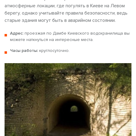
атмосферные локации, где погулять в Киеве на Левом
берегу,
однако учитывайте правила безопасности, ведь
старые здания могут быть в аварийном состоянии.
Адрес:
проезжая по Дамбе Киевского водохранилища вы
можете наткнуться на интересные места.
Часы работы:
круглосуточно.