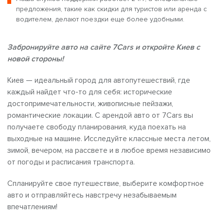
предложения, такие как скидки для туристов или аренда с
водителем, делают поездки еще более удобными.
Забронируйте авто на сайте 7Cars и откройте Киев с
новой стороны!
Киев — идеальный город для автопутешествий, где
каждый найдет что-то для себя: исторические
достопримечательности, живописные пейзажи,
романтические локации. С арендой авто от 7Cars вы
получаете свободу планирования, куда поехать на
выходные на машине.
Исследуйте классные места летом,
зимой, вечером, на рассвете и в любое время независимо
от погоды и расписания транспорта.
Спланируйте свое путешествие, выберите комфортное
авто и отправляйтесь навстречу незабываемым
впечатлениям!