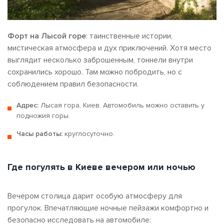
Форт на Лысой горе
: таинственные истории,
мистическая атмосфера и дух приключений. Хотя место
выглядит несколько заброшенным, тоннели внутри
сохранились хорошо. Там можно побродить, но с
соблюдением правил безопасности.
Адрес:
Лысая гора, Киев. Автомобиль можно оставить у
подножия горы.
Часы работы:
круглосуточно.
Где погулять в Киеве вечером или ночью
Вечером столица дарит особую атмосферу для
прогулок. Впечатляющие ночные пейзажи комфортно и
безопасно исследовать на автомобиле: