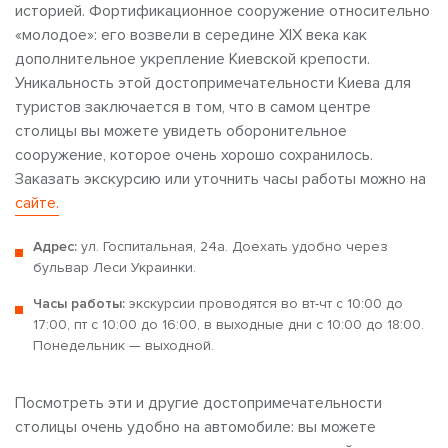
историей. Фортификационное сооружение относительно
«молодое»: его возвели в середине XIX века как
дополнительное укрепление Киевской крепости.
Уникальность этой достопримечательности Киева для
туристов
заключается в том, что в самом центре
столицы вы можете увидеть оборонительное
сооружение, которое очень хорошо сохранилось.
Заказать экскурсию или уточнить часы работы можно на
сайте.
Адрес:
ул. Госпитальная, 24а. Доехать удобно через
бульвар Леси Украинки.
Часы работы:
экскурсии проводятся во вт-чт с 10:00 до
17:00, пт с 10:00 до 16:00, в выходные дни с 10:00 до 18:00.
Понедельник — выходной.
Посмотреть
эти и другие достопримечательности
столицы очень удобно на автомобиле: вы можете