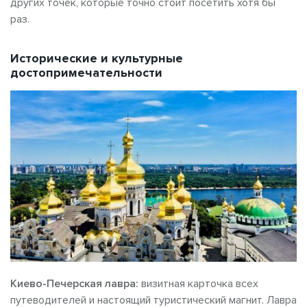
других точек, которые точно стоит посетить хотя бы
раз.
Исторические и культурные
достопримечательности
Киево-Печерская лавра:
визитная карточка всех
путеводителей и настоящий туристический
магнит. Лавра