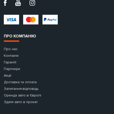
ПРО КОМПАНІЮ
Про нас
Контакти
Гарантії
Партнери
Акції
Доставка та оплата
Запитання-відповідь
Оренда авто в Європі
Здати авто в прокат