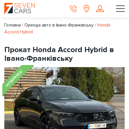
Головна
/
Оренда авто в Івано-Франківську
/
Honda
Accord Hybrid
Прокат Honda Accord Hybrid в
Івано-Франківську
НОВИНКА!