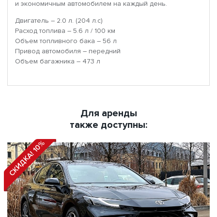
и экономичным автомобилем на каждый день.
Двигатель – 2.0 л. (204 л.с)
Расход топлива – 5.6 л / 100 км
Объем топливного бака – 56 л
Привод автомобиля – передний
Объем багажника – 473 л
Для аренды
также доступны:
СКИДКА! 10%