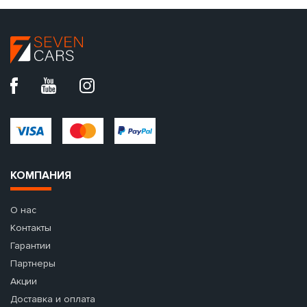
КОМПАНИЯ
О нас
Контакты
Гарантии
Партнеры
Акции
Доставка и оплата