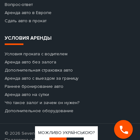
Вопрос-ответ
Аренда авто в Европе
Сдать авто в прокат
УСЛОВИЯ АРЕНДЫ
Условия проката с водителем
Аренда авто без залога
Дополнительная страховка авто
Аренда авто с выездом за границу
Раннее бронирование авто
Аренда авто на сутки
Что такое залог и зачем он нужен?
Дополнительное оборудование
МОЖЛИВО УКРАЇНСЬКОЮ?
© 2026 Seven Cars - аренда авто.
Поддержка и SEO-продвижение