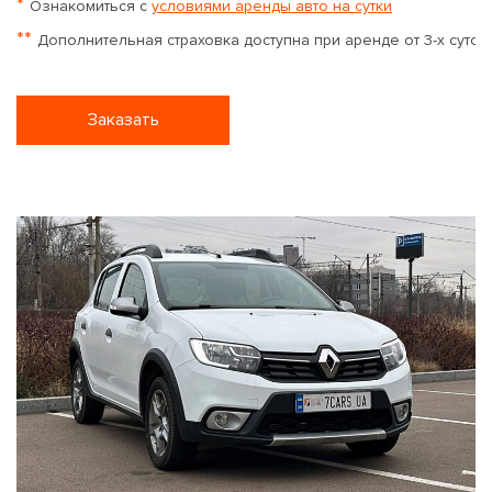
*
Ознакомиться с
условиями аренды авто на сутки
**
Дополнительная страховка доступна при аренде от 3-х суток
Заказать