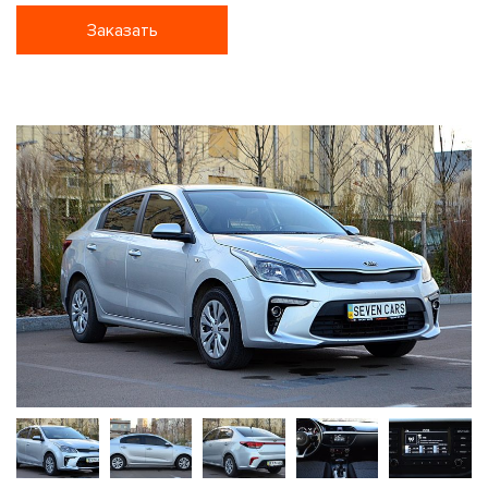
Заказать