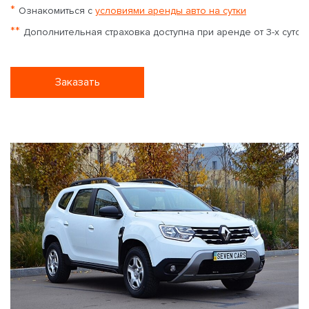
*
Ознакомиться с
условиями аренды авто на сутки
**
Дополнительная страховка доступна при аренде от 3-х суток
Заказать