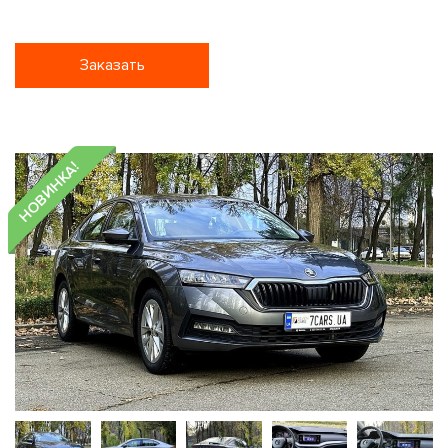
Заказать
НОВИНКА!