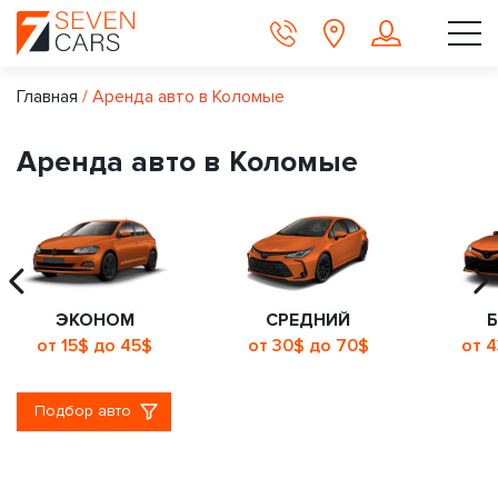
Главная
/
Аренда авто в Коломые
Аренда авто в Коломые
ЭКОНОМ
СРЕДНИЙ
от 15$ до 45$
от 30$ до 70$
от 
Подбор авто