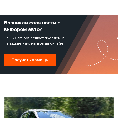
Возникли сложности с
выбором авто?
Наш 7Cars-бот решает проблемы!
Напишите нам, мы всегда онлайн!
Получить помощь