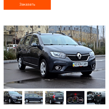
Заказать