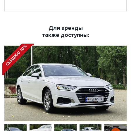
Для аренды
также доступны:
СКИДКА! 10%