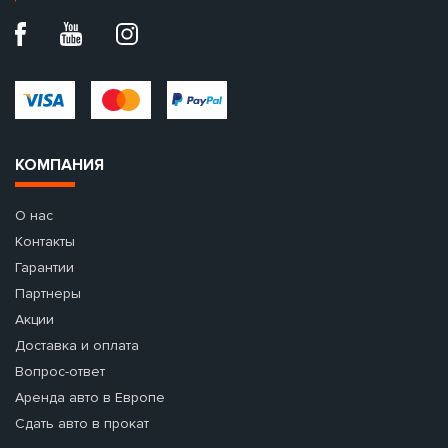
КОМПАНИЯ
О нас
Контакты
Гарантии
Партнеры
Акции
Доставка и оплата
Вопрос-ответ
Аренда авто в Европе
Сдать авто в прокат