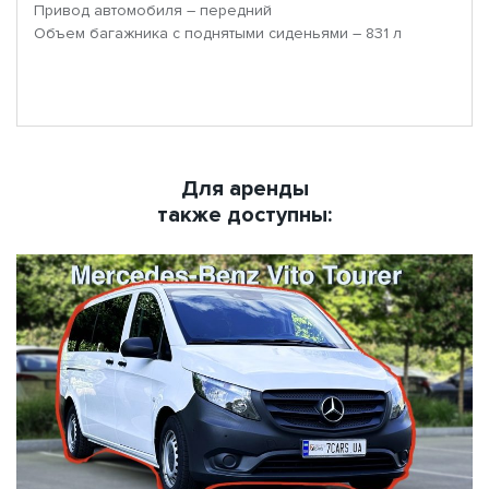
Привод автомобиля – передний
Объем багажника с поднятыми сиденьями – 831 л
Для аренды
также доступны: