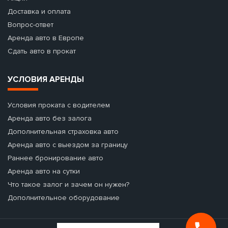
Доставка и оплата
Вопрос-ответ
Аренда авто в Европе
Сдать авто в прокат
УСЛОВИЯ АРЕНДЫ
Условия проката с водителем
Аренда авто без залога
Дополнительная страховка авто
Аренда авто с выездом за границу
Раннее бронирование авто
Аренда авто на сутки
Что такое залог и зачем он нужен?
Дополнительное оборудование