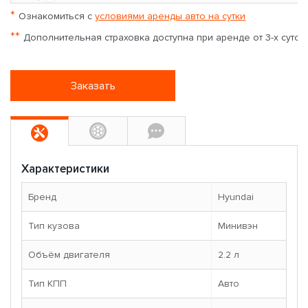
*
Ознакомиться с
условиями аренды авто на сутки
**
Дополнительная страховка доступна при аренде от 3-х суток
Заказать
Характеристики
Бренд
Hyundai
Тип кузова
Минивэн
Объём двигателя
2.2 л
Тип КПП
Авто