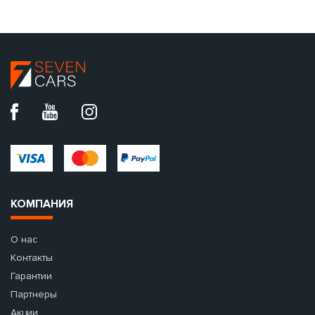
КОМПАНИЯ
О нас
Контакты
Гарантии
Партнеры
Акции