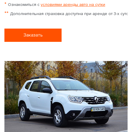
*
Ознакомиться с
условиями аренды авто на сутки
**
Дополнительная страховка доступна при аренде от 3-х суток
Заказать