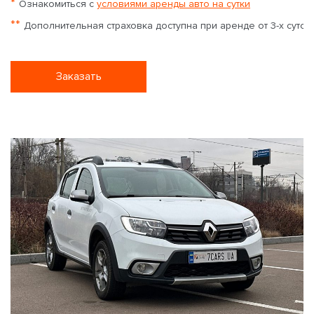
*
Ознакомиться с
условиями аренды авто на сутки
**
Дополнительная страховка доступна при аренде от 3-х суток
Заказать