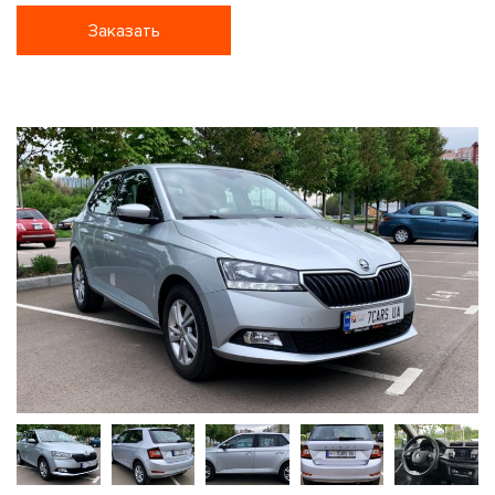
Заказать