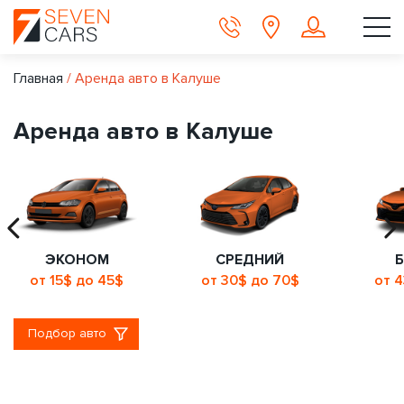
Главная
/
Аренда авто в Калуше
Аренда авто в Калуше
ЭКОНОМ
СРЕДНИЙ
от 15$ до 45$
от 30$ до 70$
от 
Подбор авто