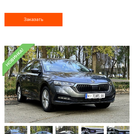
Заказать
НОВИНКА!