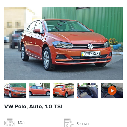
VW Polo, Auto, 1.0 TSI
1.0л
Бензин