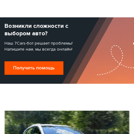
Возникли сложности с
выбором авто?
Наш 7Cars-бот решает проблемы!
Напишите нам, мы всегда онлайн!
Получить помощь