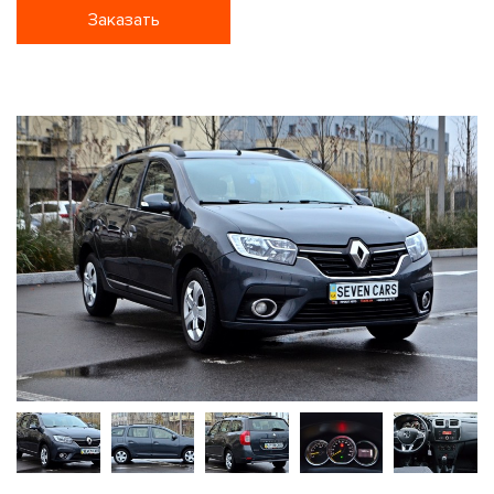
Заказать