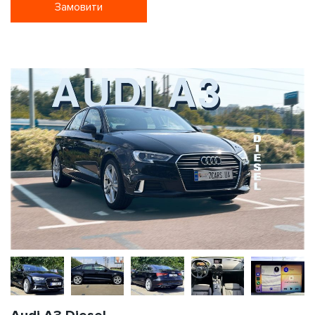
Замовити