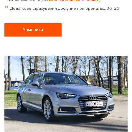
**
Додаткове страхування доступне при оренді від 3-х діб
Замовити