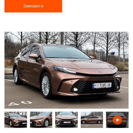
Замовити