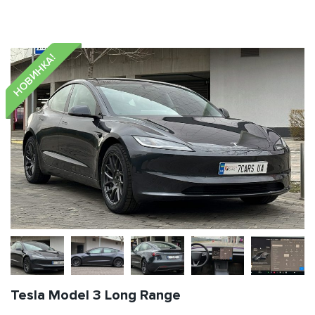
НОВИНКА!
Tesla Model 3 Long Range