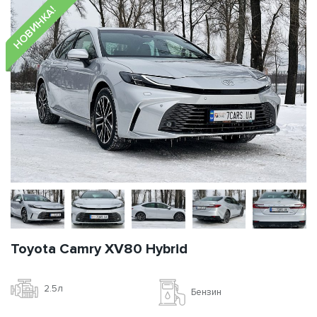
НОВИНКА!
Toyota Camry XV80 Hybrid
2.5л
Бензин