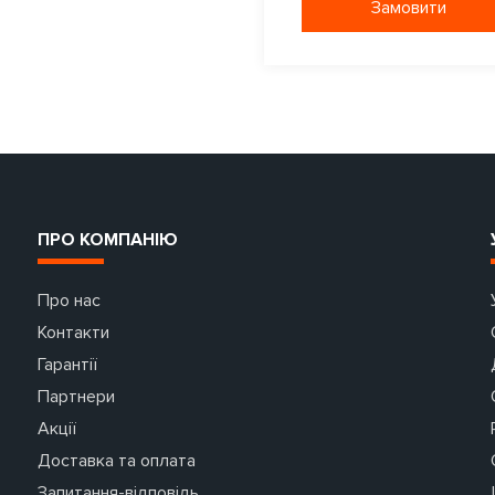
Замовити
ПРО КОМПАНІЮ
Про нас
Контакти
Гарантії
Партнери
Акції
Доставка та оплата
Запитання-відповідь