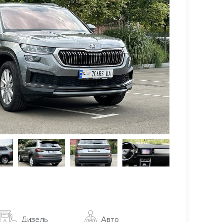
Авто
Дизель