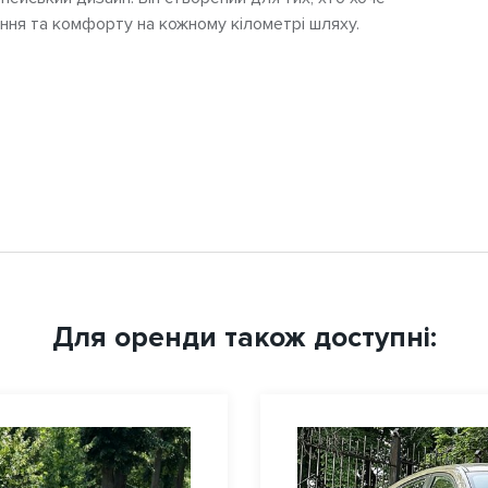
ння та комфорту на кожному кілометрі шляху.
Для оренди також доступні: