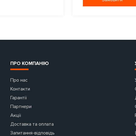
ПРО КОМПАНІЮ
Про нас
Контакти
Гарантії
Партнери
Акції
Доставка та оплата
Запитання-відповідь