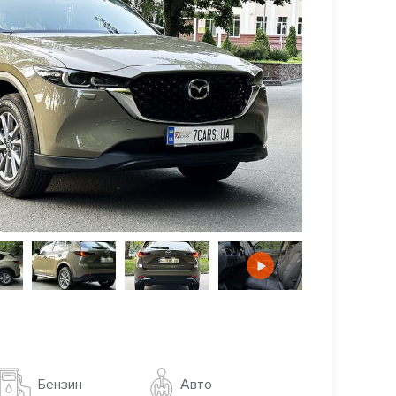
Авто
Бензин