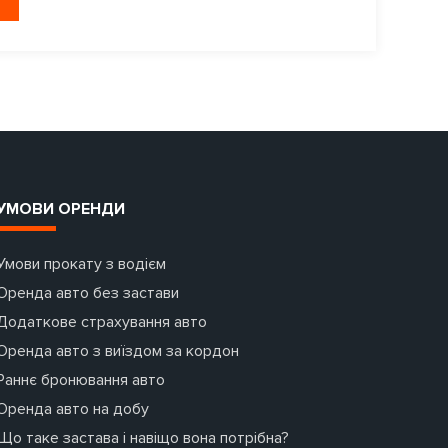
УМОВИ ОРЕНДИ
Умови прокату з водієм
Оренда авто без застави
Додаткове страхування авто
Оренда авто з виїздом за кордон
Раннє бронювання авто
Оренда авто на добу
Що таке застава і навіщо вона потрібна?