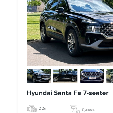
Hyundai Santa Fe 7-seater
2.2л
Дизель