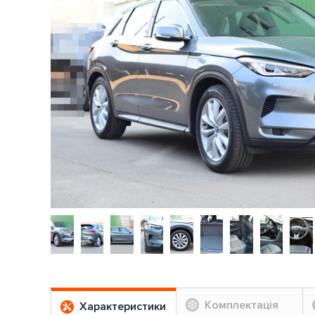
Комплектація
Характеристики