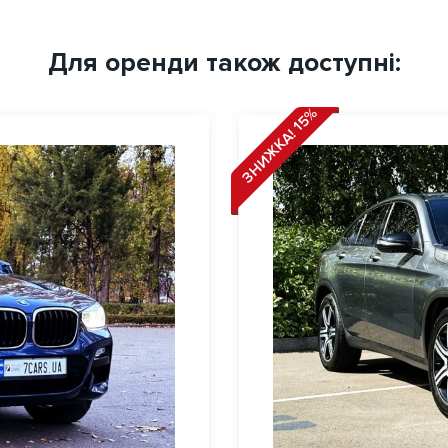
Для оренди також доступні:
ЗНИЖКА! 15%