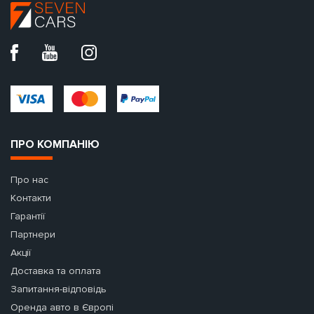
ПРО КОМПАНІЮ
Про нас
Контакти
Гарантії
Партнери
Акції
Доставка та оплата
Запитання-відповідь
Оренда авто в Європі