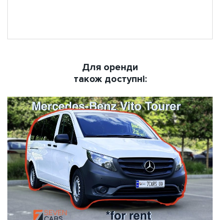
Для оренди
також доступні: