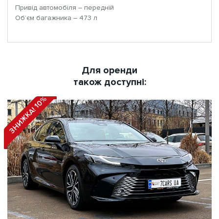
Привід автомобіля – передній
Об’єм багажника – 473 л
Для оренди
також доступні:
ЗНИЖКА! 10%