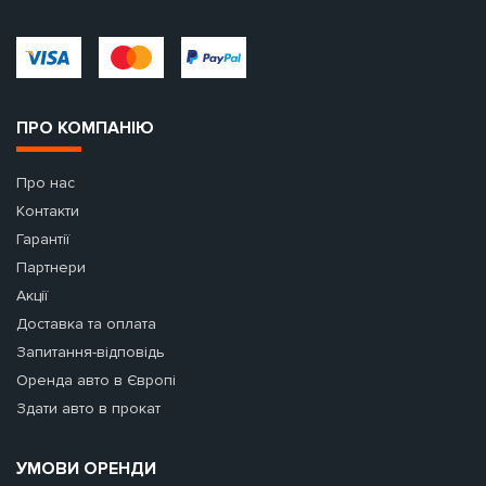
ПРО КОМПАНІЮ
Про нас
Контакти
Гарантії
Партнери
Акції
Доставка та оплата
Запитання-відповідь
Оренда авто в Європі
Здати авто в прокат
УМОВИ ОРЕНДИ