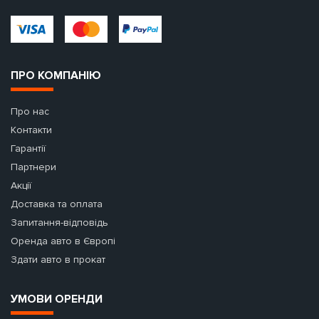
ПРО КОМПАНІЮ
Про нас
Контакти
Гарантії
Партнери
Акції
Доставка та оплата
Запитання-відповідь
Оренда авто в Європі
Здати авто в прокат
УМОВИ ОРЕНДИ