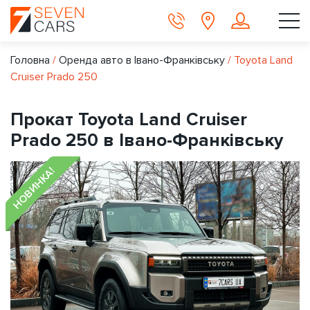
Головна
/
Оренда авто в Івано-Франківську
/
Toyota Land
Cruiser Prado 250
Прокат Toyota Land Cruiser
Prado 250 в Івано-Франківську
НОВИНКА!