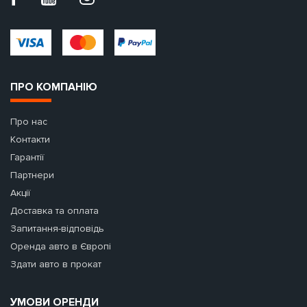
ПРО КОМПАНІЮ
Про нас
Контакти
Гарантії
Партнери
Акції
Доставка та оплата
Запитання-відповідь
Оренда авто в Європі
Здати авто в прокат
УМОВИ ОРЕНДИ