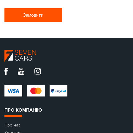
Замовити
ПРО КОМПАНІЮ
Про нас
Контакти