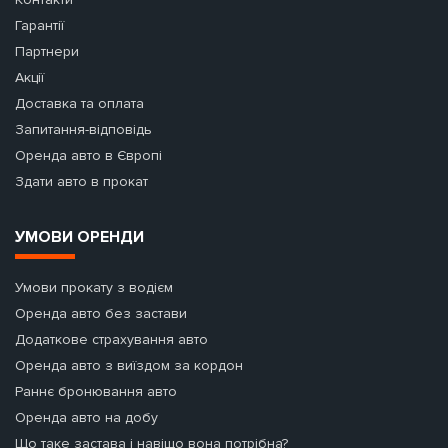
Гарантії
Партнери
Акції
Доставка та оплата
Запитання-відповідь
Оренда авто в Європі
Здати авто в прокат
УМОВИ ОРЕНДИ
Умови прокату з водієм
Оренда авто без застави
Додаткове страхування авто
Оренда авто з виїздом за кордон
Раннє бронювання авто
Оренда авто на добу
Що таке застава і навіщо вона потрібна?