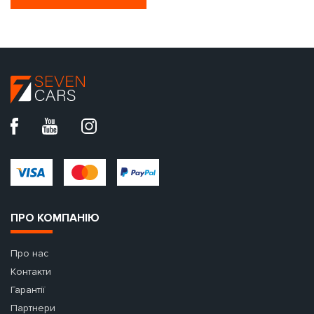
ПРО КОМПАНІЮ
Про нас
Контакти
Гарантії
Партнери