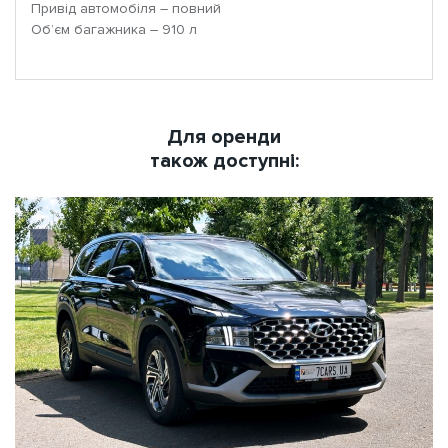
Привід автомобіля – повний
Об’єм багажника – 910 л
Для оренди
також доступні: