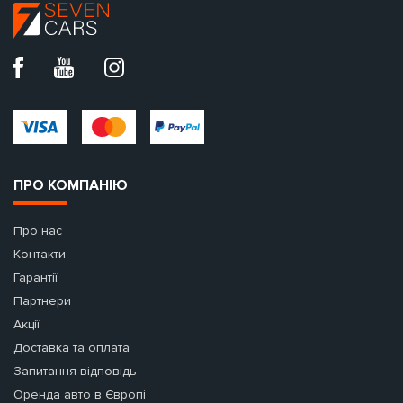
ПРО КОМПАНІЮ
Про нас
Контакти
Гарантії
Партнери
Акції
Доставка та оплата
Запитання-відповідь
Оренда авто в Європі