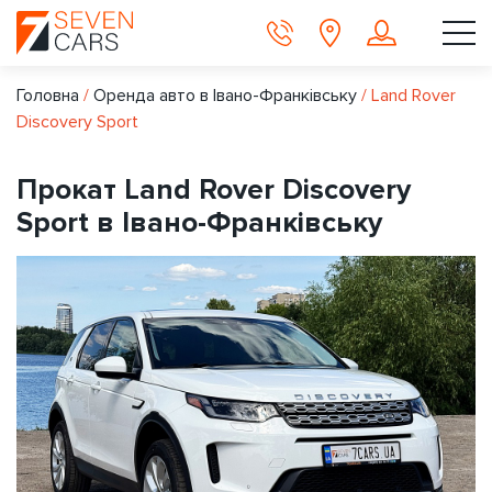
Головна
/
Оренда авто в Івано-Франківську
/
Land Rover
Discovery Sport
Прокат Land Rover Discovery
Sport в Івано-Франківську