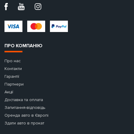
ПРО КОМПАНІЮ
Про нас
Контакти
Гарантії
Партнери
Акції
Доставка та оплата
Запитання-відповідь
Оренда авто в Європі
Здати авто в прокат