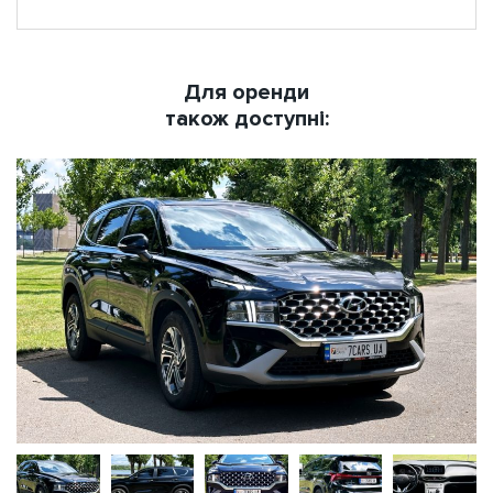
Для оренди
також доступні: