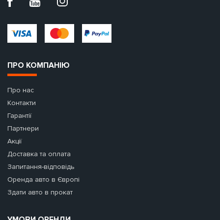
ПРО КОМПАНІЮ
Про нас
Контакти
Гарантії
Партнери
Акції
Доставка та оплата
Запитання-відповідь
Оренда авто в Європі
Здати авто в прокат
УМОВИ ОРЕНДИ