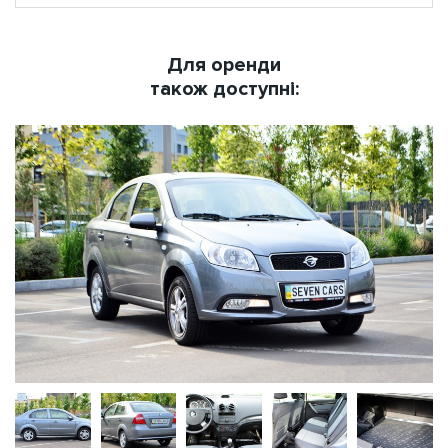
Для оренди
також доступні: