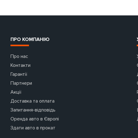
ПРО КОМПАНІЮ
Про нас
Контакти
Гарантії
Партнери
Акції
Доставка та оплата
Запитання-відповідь
Оренда авто в Європі
Здати авто в прокат