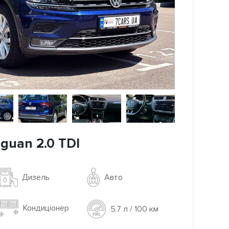
guan 2.0 TDI
Авто
Дизель
Кондиціонер
5.7 л / 100 км