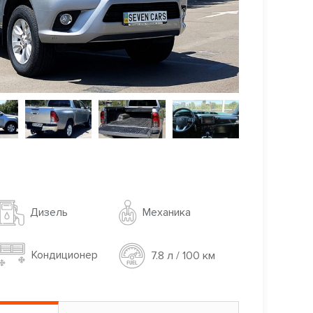
Механика
Дизель
Кондиционер
7.8 л / 100 км