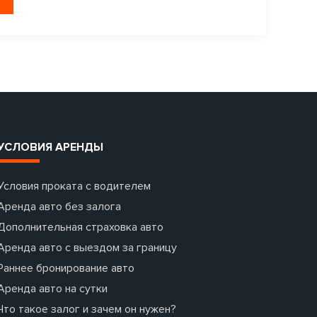
УСЛОВИЯ АРЕНДЫ
Условия проката с водителем
Аренда авто без залога
Дополнительная страховка авто
Аренда авто с выездом за границу
Раннее бронирование авто
Аренда авто на сутки
Что такое залог и зачем он нужен?