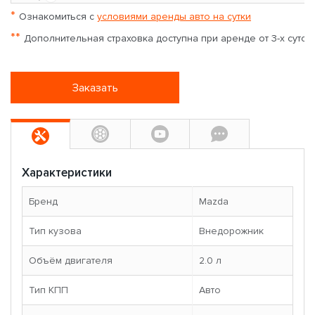
*
Ознакомиться с
условиями аренды авто на сутки
**
Дополнительная страховка доступна при аренде от 3-х суток
Заказать
Характеристики
Бренд
Mazda
Тип кузова
Внедорожник
Объём двигателя
2.0 л
Тип КПП
Авто