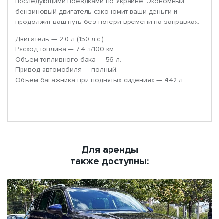
последующими поездками по Украине. Экономный
бензиновый двигатель сэкономит ваши деньги и
продолжит ваш путь без потери времени на заправках.
Двигатель — 2.0 л (150 л.с.)
Расход топлива — 7.4 л/100 км.
Объем топливного бака — 56 л.
Привод автомобиля — полный.
Объем багажника при поднятых сидениях — 442 л
Для аренды
также доступны: