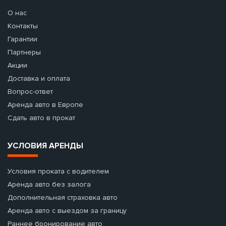
О нас
Контакты
Гарантии
Партнеры
Акции
Доставка и оплата
Вопрос-ответ
Аренда авто в Европе
Сдать авто в прокат
УСЛОВИЯ АРЕНДЫ
Условия проката с водителем
Аренда авто без залога
Дополнительная страховка авто
Аренда авто с выездом за границу
Раннее бронирование авто