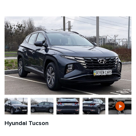
Hyundai Tucson