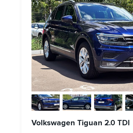
Volkswagen Tiguan 2.0 TDI