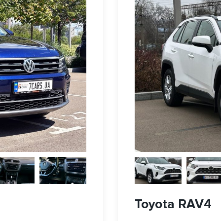
Toyota RAV4