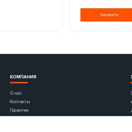
Заказать
КОМПАНИЯ
О нас
Контакты
Гарантии
Партнеры
Акции