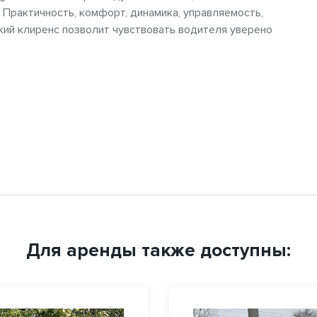
 Практичность, комфорт, динамика, управляемость,
окий клиренс позволит чувствовать водителя уверено
Для аренды также доступны: