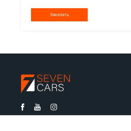
Заказать