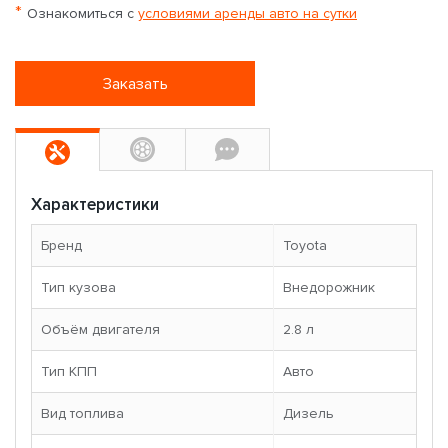
*
Ознакомиться с
условиями аренды авто на сутки
Заказать
Характеристики
Бренд
Toyota
Тип кузова
Внедорожник
Объём двигателя
2.8 л
Тип КПП
Авто
Вид топлива
Дизель