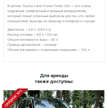
В целом, Toyota Land Cruiser Prado 250 — это очень
надежный, комфортный и мощный внедорожник,
который станет отличным выбором для тех, кто любит
путешествия, выезды на природу и комфорт в городе.
Двигатель – 2.8 л. (204 л.с)
Расход топлива – 8,5 л / 100 км
Объем топливного бака – 80 л
Привод автомобиля – полный
Объем багажника с поднятыми сиденьями – 742 л
Для аренды
также доступны:
СКИДКА! 10%