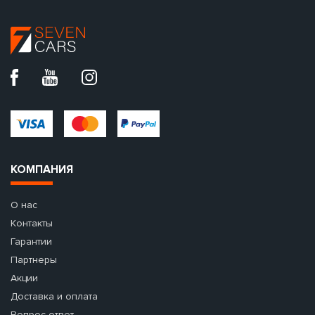
КОМПАНИЯ
О нас
Контакты
Гарантии
Партнеры
Акции
Доставка и оплата
Вопрос-ответ