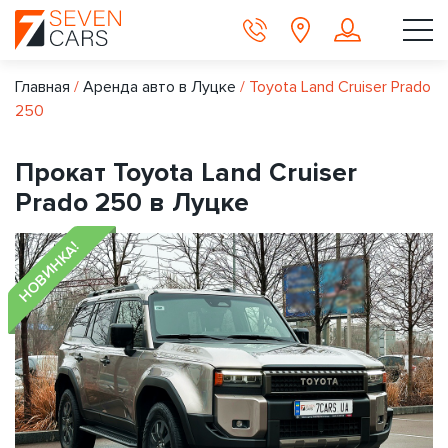
Главная
/
Аренда авто в Луцке
/
Toyota Land Cruiser Prado
250
Прокат Toyota Land Cruiser
Prado 250 в Луцке
НОВИНКА!