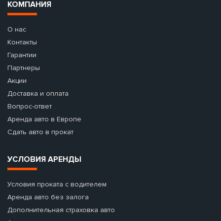
КОМПАНИЯ
О нас
Контакты
Гарантии
Партнеры
Акции
Доставка и оплата
Вопрос-ответ
Аренда авто в Европе
Сдать авто в прокат
УСЛОВИЯ АРЕНДЫ
Условия проката с водителем
Аренда авто без залога
Дополнительная страховка авто