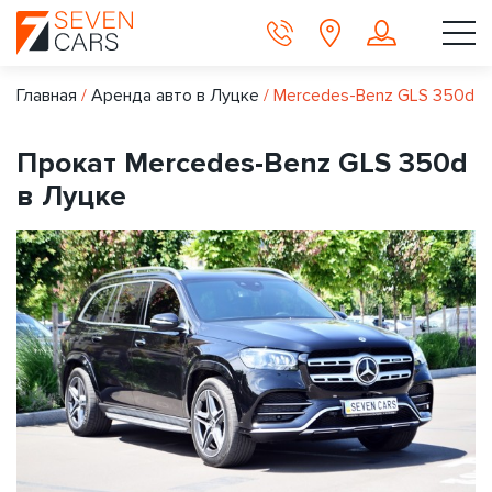
Главная
/
Аренда авто в Луцке
/
Mercedes-Benz GLS 350d
Прокат Mercedes-Benz GLS 350d
в Луцке