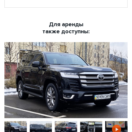
Для аренды
также доступны: