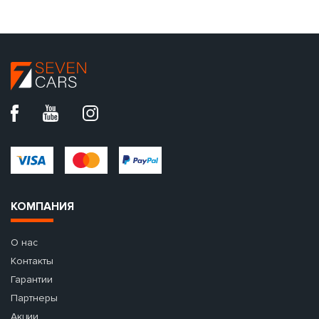
КОМПАНИЯ
О нас
Контакты
Гарантии
Партнеры
Акции