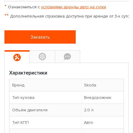
*
Ознакомиться с
условиями аренды авто на сутки
**
Дополнительная страховка доступна при аренде от 3-х суток
Заказать
Характеристики
Бренд
Skoda
Тип кузова
Внедорожник
Объём двигателя
2.0 л
Тип КПП
Авто