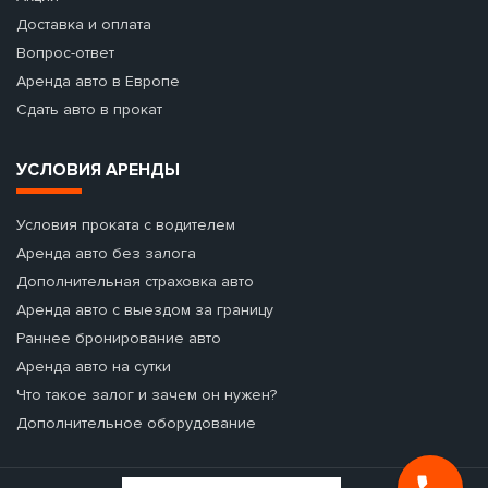
Доставка и оплата
Вопрос-ответ
Аренда авто в Европе
Сдать авто в прокат
УСЛОВИЯ АРЕНДЫ
Условия проката с водителем
Аренда авто без залога
Дополнительная страховка авто
Аренда авто с выездом за границу
Раннее бронирование авто
Аренда авто на сутки
Что такое залог и зачем он нужен?
Дополнительное оборудование