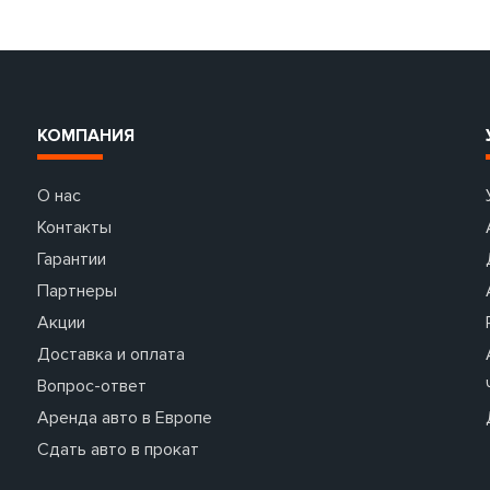
КОМПАНИЯ
О нас
Контакты
Гарантии
Партнеры
Акции
Доставка и оплата
Вопрос-ответ
Аренда авто в Европе
Сдать авто в прокат