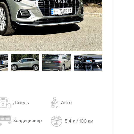
Авто
Дизель
Кондиционер
5.4 л / 100 км