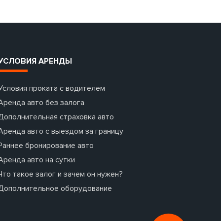
УСЛОВИЯ АРЕНДЫ
Условия проката с водителем
Аренда авто без залога
Дополнительная страховка авто
Аренда авто с выездом за границу
Раннее бронирование авто
Аренда авто на сутки
Что такое залог и зачем он нужен?
Дополнительное оборудование