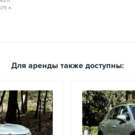
43 л.
75 л.
Для аренды также доступны: