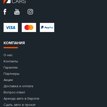
КОМПАНИЯ
О нас
Контакты
Гарантии
Партнеры
Акции
Доставка и оплата
Вопрос-ответ
Аренда авто в Европе
Сдать авто в прокат