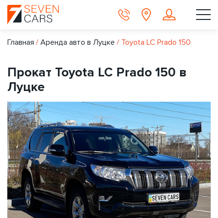
Главная
/
Аренда авто в Луцке
/
Toyota LC Prado 150
Прокат Toyota LC Prado 150 в
Луцке