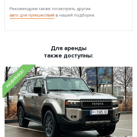
Рекомендуем также посмотреть другие
авто для путешествий
в нашей подборке.
Для аренды
также доступны:
НОВИНКА!