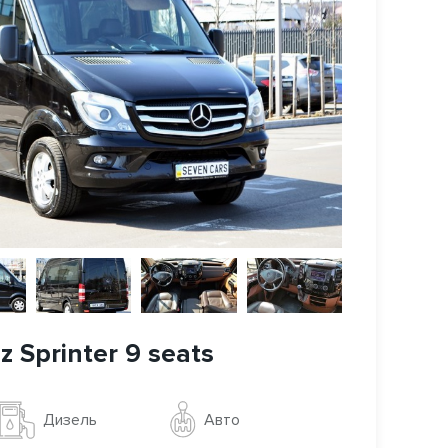
 Sprinter 9 seats
Авто
Дизель