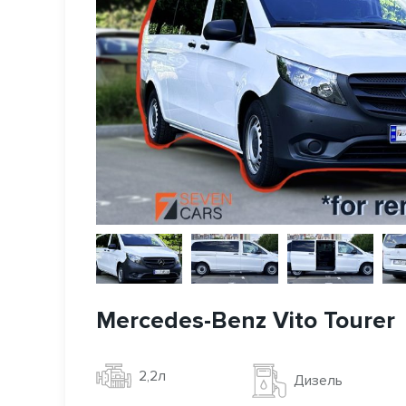
Mercedes-Benz Vito Tourer
2,2л
Дизель