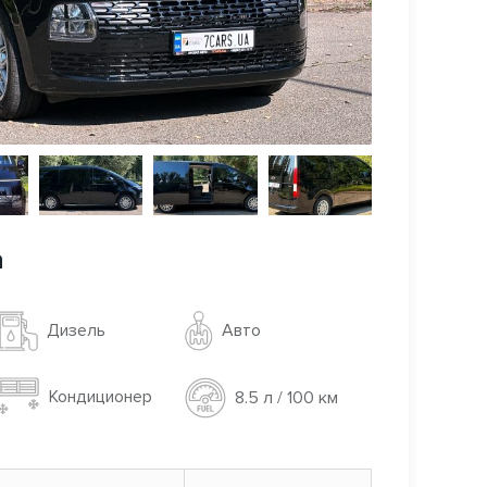
a
Авто
Дизель
Кондиционер
8.5 л / 100 км