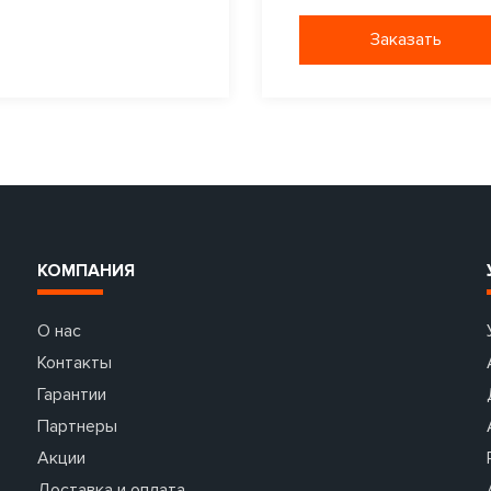
Заказать
КОМПАНИЯ
О нас
Контакты
Гарантии
Партнеры
Акции
Доставка и оплата