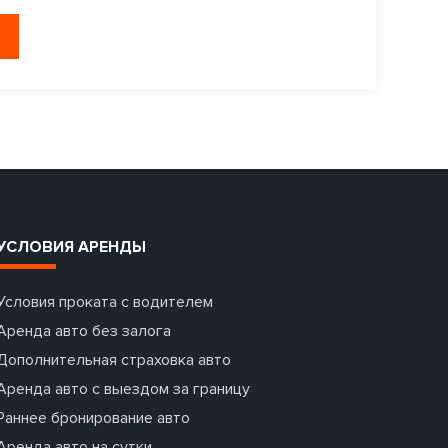
УСЛОВИЯ АРЕНДЫ
Условия проката с водителем
Аренда авто без залога
Дополнительная страховка авто
Аренда авто с выездом за границу
Раннее бронирование авто
Аренда авто на сутки