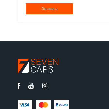
Заказать