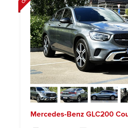
Mercedes-Benz GLC200 Co