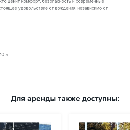
 кто ценит комфорт, безопасность и современные
стоящее удовольствие от вождения, независимо от
10 л
Для аренды также доступны: