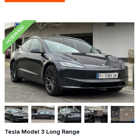
НОВИНКА!
Tesla Model 3 Long Range