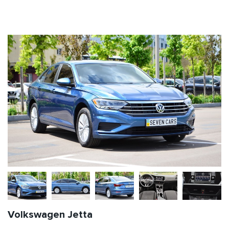
Volkswagen Jetta