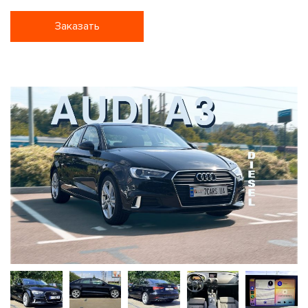
Заказать