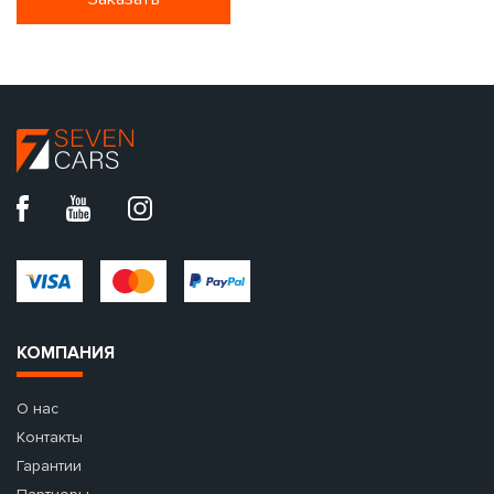
КОМПАНИЯ
О нас
Контакты
Гарантии