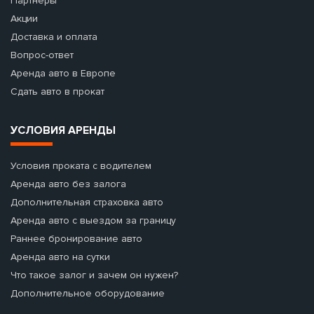
Партнеры
Акции
Доставка и оплата
Вопрос-ответ
Аренда авто в Европе
Сдать авто в прокат
УСЛОВИЯ АРЕНДЫ
Условия проката с водителем
Аренда авто без залога
Дополнительная страховка авто
Аренда авто с выездом за границу
Раннее бронирование авто
Аренда авто на сутки
Что такое залог и зачем он нужен?
Дополнительное оборудование