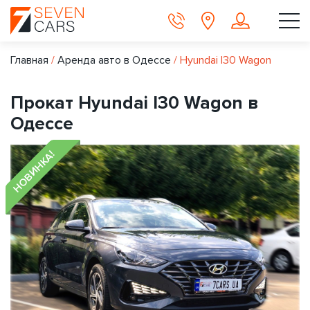
Главная
/
Аренда авто в Одессе
/
Hyundai I30 Wagon
Прокат Hyundai I30 Wagon в
Одессе
НОВИНКА!