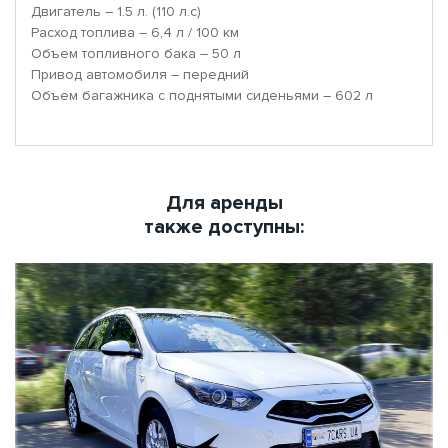
Двигатель – 1.5 л. (110 л.с)
Расход топлива – 6,4 л / 100 км
Объем топливного бака – 50 л
Привод автомобиля – передний
Объем багажника с поднятыми сиденьями – 602 л
Для аренды
также доступны: