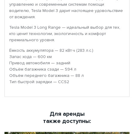
управлению и современным системам помощи
водителю, Tesla Model 3 дарит настоящее удовольствие
от вождения.
Tesla Model 3 Long Range — идеальный выбор для тех,
кто ценит технологии, экологичность и комфорт
премиального уровня.
Ёмкость аккумулятора — 82 кВт·ч (283 л.с.)
Запас хода — 600 км
Привод автомобиля — задний
Объём багажника сзади — 594 л
Объём переднего багажника — 88 л
Тип быстрой зарядки — CCS2
Для аренды
также доступны: