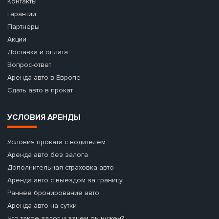
Контакты
Гарантии
Партнеры
Акции
Доставка и оплата
Вопрос-ответ
Аренда авто в Европе
Сдать авто в прокат
УСЛОВИЯ АРЕНДЫ
Условия проката с водителем
Аренда авто без залога
Дополнительная страховка авто
Аренда авто с выездом за границу
Раннее бронирование авто
Аренда авто на сутки
Что такое залог и зачем он нужен?