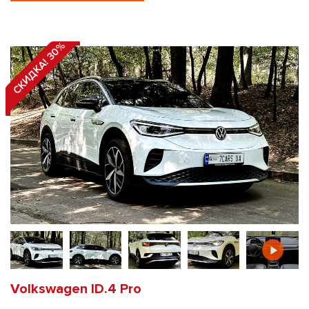
СКИДКА! 30%
Volkswagen ID.4 Pro