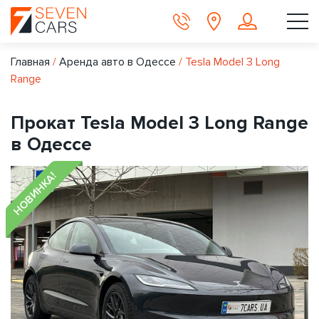
Главная
/
Аренда авто в Одессе
/
Tesla Model 3 Long
Range
Прокат Tesla Model 3 Long Range
в Одессе
НОВИНКА!