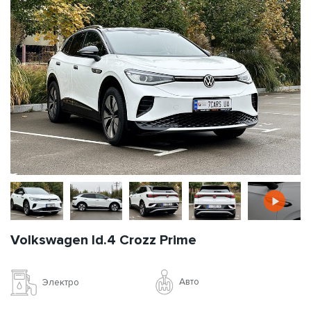
Volkswagen Id.4 Crozz Prime
Авто
Электро