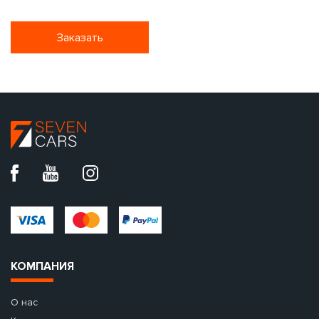
Заказать
КОМПАНИЯ
О нас