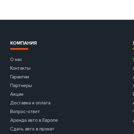
КОМПАНИЯ
О нас
Контакты
Гарантии
Партнеры
Акции
Доставка и оплата
Вопрос-ответ
Аренда авто в Европе
Сдать авто в прокат