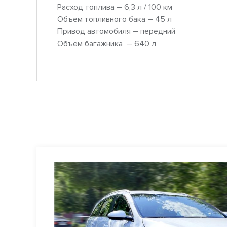
Расход топлива – 6,3 л / 100 км
Объем топливного бака – 45 л
Привод автомобиля – передний
Объем багажника – 640 л