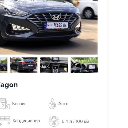
Wagon
Авто
Бензин
Кондиционер
6.4 л / 100 км