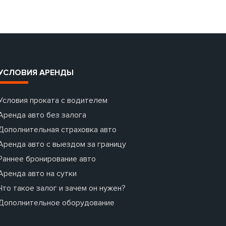
УСЛОВИЯ АРЕНДЫ
Условия проката с водителем
Аренда авто без залога
Дополнительная страховка авто
Аренда авто с выездом за границу
Раннее бронирование авто
Аренда авто на сутки
Что такое залог и зачем он нужен?
Дополнительное оборудование