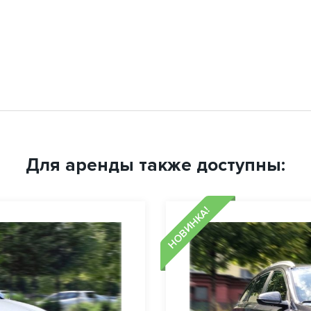
Для аренды также доступны:
НОВИНКА!