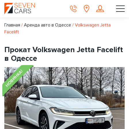
Главная
/
Аренда авто в Одессе
/
Volkswagen Jetta
Facelift
Прокат Volkswagen Jetta Facelift
в Одессе
НОВИНКА!