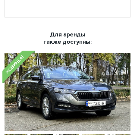
Для аренды
также доступны:
НОВИНКА!