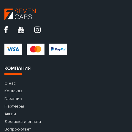
КОМПАНИЯ
О нас
Контакты
Гарантии
Партнеры
Акции
Доставка и оплата
Вопрос-ответ