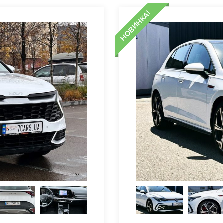
НОВИНКА!