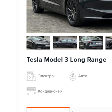
Tesla Model 3 Long Range
Авто
Электро
Кондиционер