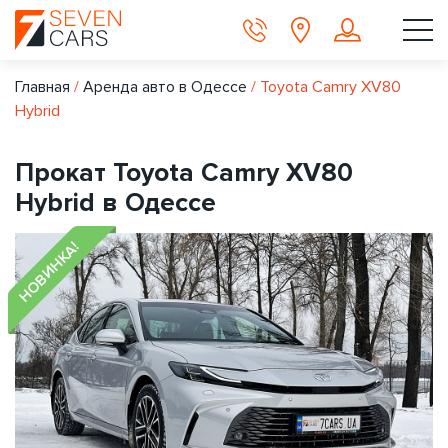
Главная
/
Аренда авто в Одессе
/
Toyota Camry XV80
Hybrid
Прокат Toyota Camry XV80
Hybrid в Одессе
НОВИНКА!