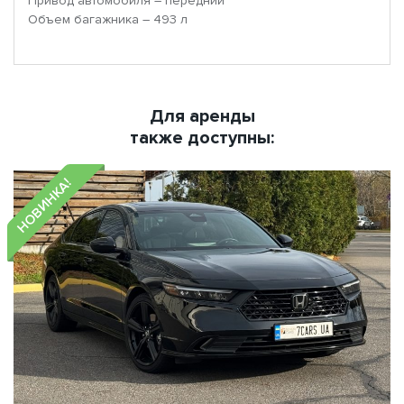
Привод автомобиля – передний
Объем багажника – 493 л
Для аренды
также доступны:
НОВИНКА!