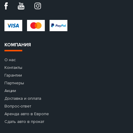
КОМПАНИЯ
О нас
Контакты
Гарантии
Партнеры
Акции
Доставка и оплата
Вопрос-ответ
Аренда авто в Европе
Сдать авто в прокат