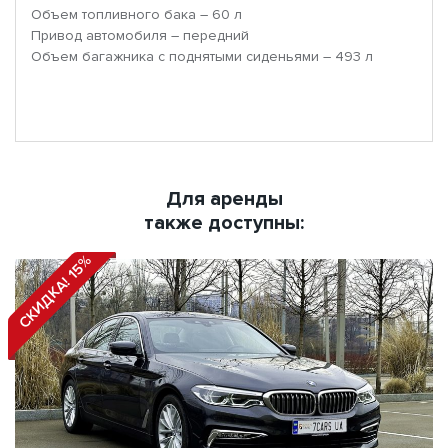
Объем топливного бака – 60 л
Привод автомобиля – передний
Объем багажника с поднятыми сиденьями – 493 л
Для аренды
также доступны:
СКИДКА! 15%