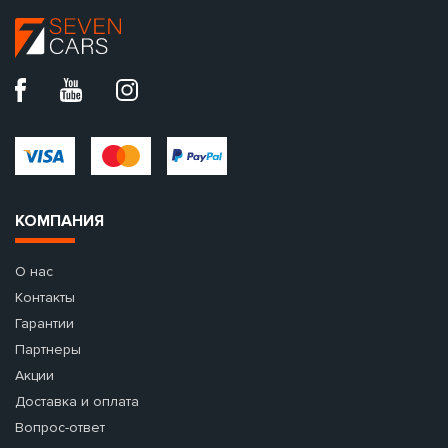
КОМПАНИЯ
О нас
Контакты
Гарантии
Партнеры
Акции
Доставка и оплата
Вопрос-ответ