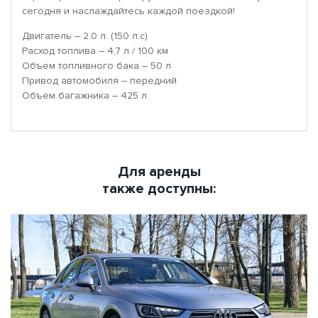
сегодня и наслаждайтесь каждой поездкой!
Двигатель – 2.0 л. (150 л.с)
Расход топлива – 4,7 л / 100 км
Объем топливного бака – 50 л
Привод автомобиля – передний
Объем багажника – 425 л
Для аренды
также доступны: