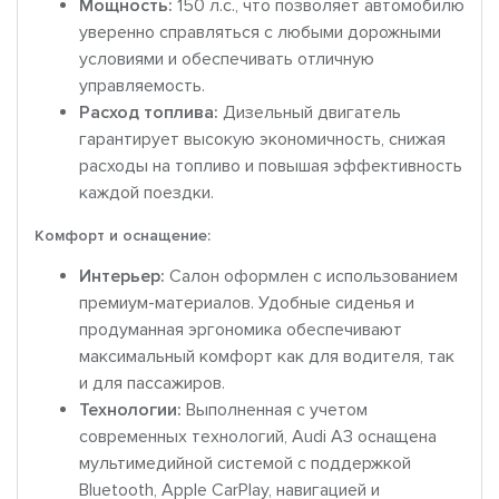
Мощность:
150 л.с., что позволяет автомобилю
уверенно справляться с любыми дорожными
условиями и обеспечивать отличную
управляемость.
Расход топлива:
Дизельный двигатель
гарантирует высокую экономичность, снижая
расходы на топливо и повышая эффективность
каждой поездки.
Комфорт и оснащение:
Интерьер:
Салон оформлен с использованием
премиум-материалов. Удобные сиденья и
продуманная эргономика обеспечивают
максимальный комфорт как для водителя, так
и для пассажиров.
Технологии:
Выполненная с учетом
современных технологий, Audi A3 оснащена
мультимедийной системой с поддержкой
Bluetooth, Apple CarPlay, навигацией и