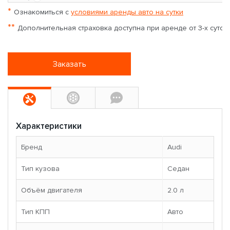
*
Ознакомиться с
условиями аренды авто на сутки
**
Дополнительная страховка доступна при аренде от 3-х суток
Заказать
Характеристики
Бренд
Audi
Тип кузова
Седан
Объём двигателя
2.0 л
Тип КПП
Авто