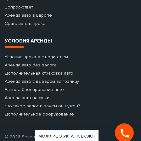
Вопрос-ответ
Аренда авто в Европе
Сдать авто в прокат
УСЛОВИЯ АРЕНДЫ
Условия проката с водителем
Аренда авто без залога
Дополнительная страховка авто
Аренда авто с выездом за границу
Раннее бронирование авто
Аренда авто на сутки
Что такое залог и зачем он нужен?
Дополнительное оборудование
МОЖЛИВО УКРАЇНСЬКОЮ?
© 2026 Seven Cars - аренда авто.