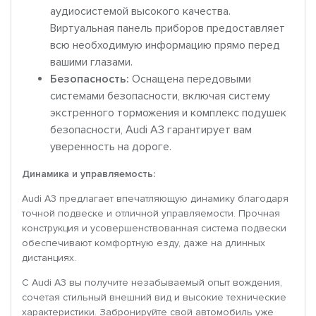
аудиосистемой высокого качества.
Виртуальная панель приборов предоставляет
всю необходимую информацию прямо перед
вашими глазами.
Безопасность:
Оснащена передовыми
системами безопасности, включая систему
экстренного торможения и комплекс подушек
безопасности, Audi A3 гарантирует вам
уверенность на дороге.
Динамика и управляемость:
Audi A3 предлагает впечатляющую динамику благодаря
точной подвеске и отличной управляемости. Прочная
конструкция и усовершенствованная система подвески
обеспечивают комфортную езду, даже на длинных
дистанциях.
С Audi A3 вы получите незабываемый опыт вождения,
сочетая стильный внешний вид и высокие технические
характеристики. Забронируйте свой автомобиль уже