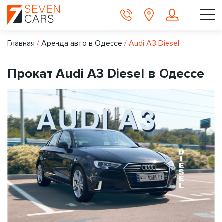
Главная
/
Аренда авто в Одессе
/
Audi A3 Diesel
Прокат Audi A3 Diesel в Одессе