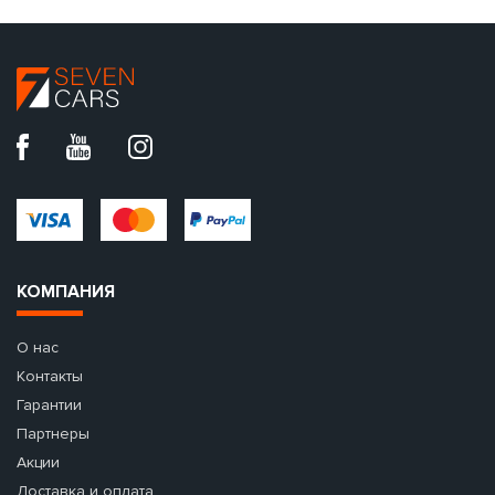
КОМПАНИЯ
О нас
Контакты
Гарантии
Партнеры
Акции
Доставка и оплата