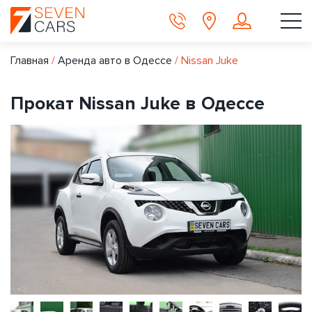
Главная
/
Аренда авто в Одессе
/
Nissan Juke
Прокат Nissan Juke в Одессе