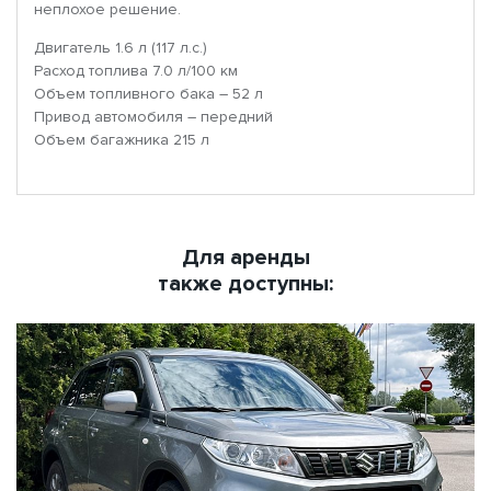
неплохое решение.
Двигатель 1.6 л (117 л.с.)
Расход топлива 7.0 л/100 км
Объем топливного бака – 52 л
Привод автомобиля – передний
Объем багажника 215 л
Для аренды
также доступны: