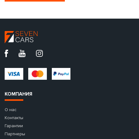
КОМПАНИЯ
О нас
Контакты
Гарантии
Партнеры