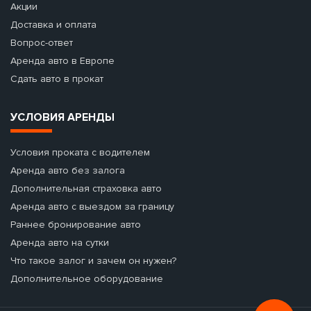
Акции
Доставка и оплата
Вопрос-ответ
Аренда авто в Европе
Сдать авто в прокат
УСЛОВИЯ АРЕНДЫ
Условия проката с водителем
Аренда авто без залога
Дополнительная страховка авто
Аренда авто с выездом за границу
Раннее бронирование авто
Аренда авто на сутки
Что такое залог и зачем он нужен?
Дополнительное оборудование