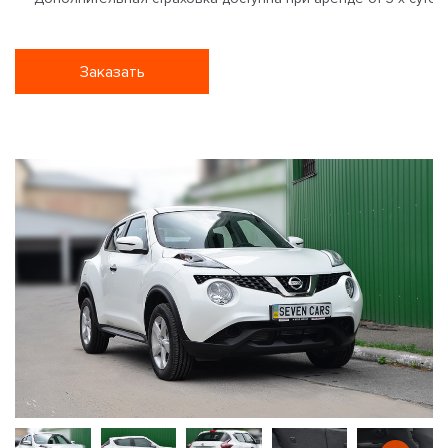
Заказать