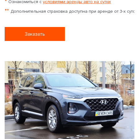
*
Ознакомиться с
условиями аренды авто на сутки
**
Дополнительная страховка доступна при аренде от 3-х суток
Заказать