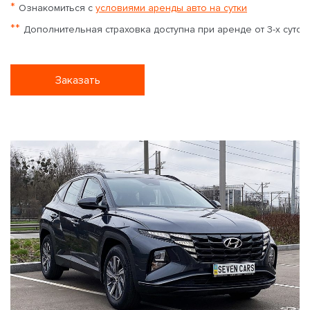
*
Ознакомиться с
условиями аренды авто на сутки
**
Дополнительная страховка доступна при аренде от 3-х суток
Заказать