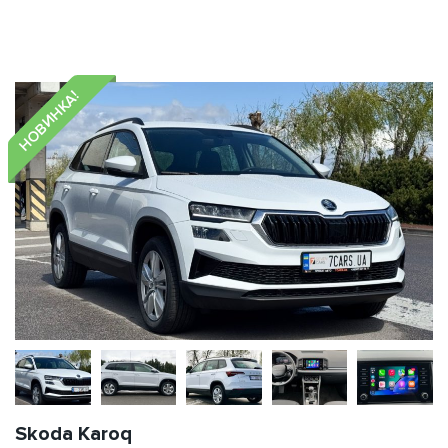
НОВИНКА!
Skoda Karoq