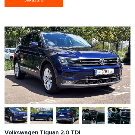
Заказать
Volkswagen Tiguan 2.0 TDI