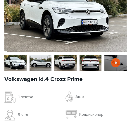
Volkswagen Id.4 Crozz Prime
Авто
Электро
Кондиционер
5 чел