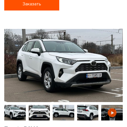
Заказать