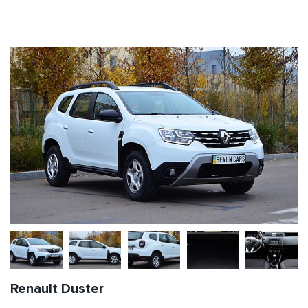
Renault Duster