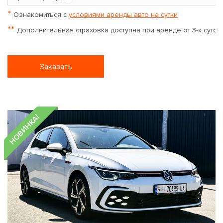
*
Ознакомиться с
условиями аренды авто на сутки
**
Дополнительная страховка доступна при аренде от 3-х суток
Заказать
НОВИНКА!