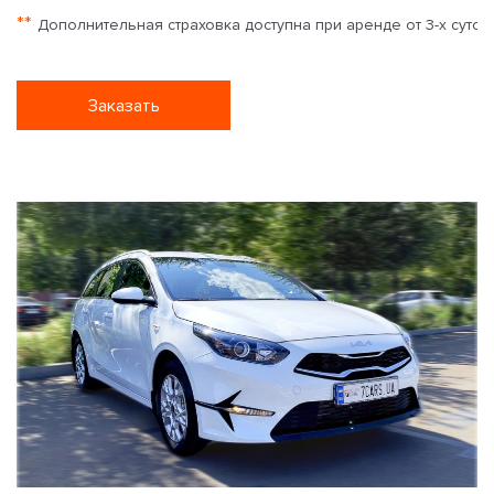
**
Дополнительная страховка доступна при аренде от 3-х суток
Заказать