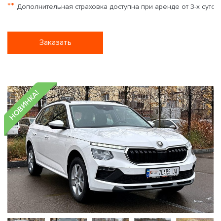
**
Дополнительная страховка доступна при аренде от 3-х суток
Заказать
НОВИНКА!