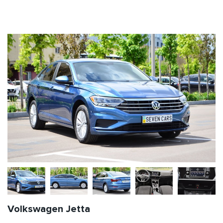
Volkswagen Jetta