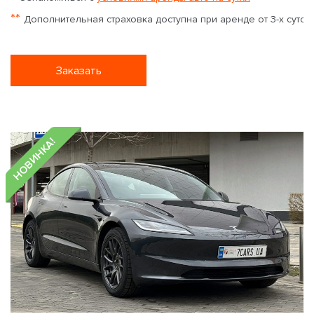
**
Дополнительная страховка доступна при аренде от 3-х суток
Заказать
НОВИНКА!