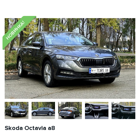
НОВИНКА!
Skoda Octavia a8