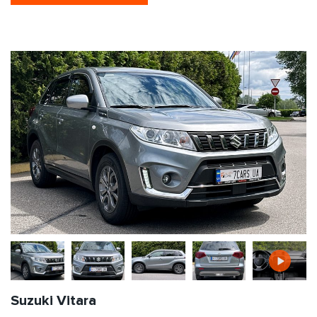
Suzuki Vitara