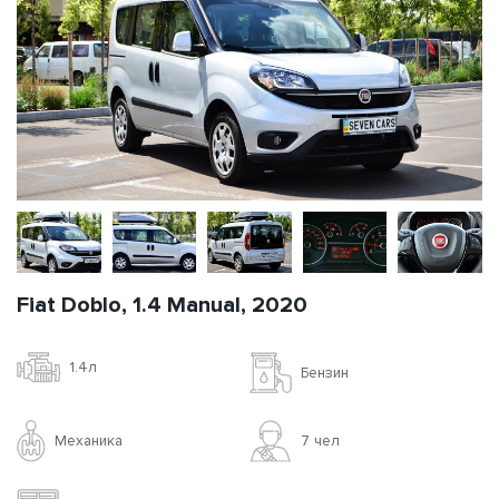
Fiat Doblo, 1.4 Manual, 2020
1.4л
Бензин
Механика
7 чел