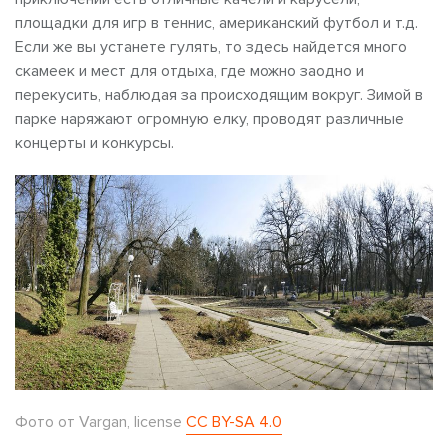
площадки для игр в теннис, американский футбол и т.д.
Если же вы устанете гулять, то здесь найдется много
скамеек и мест для отдыха, где можно заодно и
перекусить, наблюдая за происходящим вокруг. Зимой в
парке наряжают огромную елку, проводят различные
концерты и конкурсы.
Фото от Vargan, license
CC BY-SA 4.0