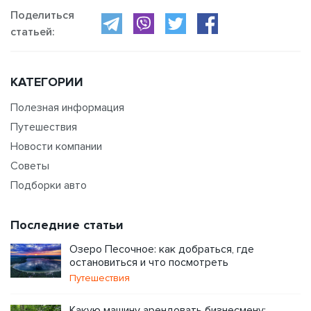
Поделиться
статьей:
КАТЕГОРИИ
Полезная информация
Путешествия
Новости компании
Советы
Подборки авто
Последние статьи
Озеро Песочное: как добраться, где
остановиться и что посмотреть
Путешествия
Какую машину арендовать бизнесмену: