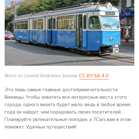
Фото от
Leonid Andronov
, license
CC BY-SA 4.0
Это лишь самые главные достопримечательности
Винницы. Чтобы охватить все интересные места этого
города, одного визита будет мало: ведь в любое время
года он найдет, чем порадовать своих посетителей.
Планируйте увлекательные поездки, а 7Cars вам в этом
поможет. Удачных путешествий!