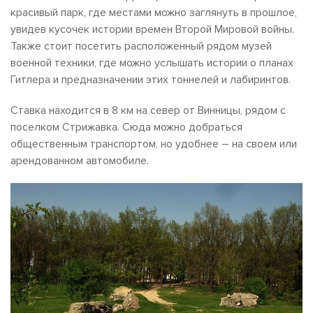
красивый парк, где местами можно заглянуть в прошлое,
увидев кусочек истории времен Второй Мировой войны.
Также стоит посетить расположенный рядом музей
военной техники, где можно услышать истории о планах
Гитлера и предназначении этих тоннелей и лабиринтов.
Ставка находится в 8 км на север от Винницы, рядом с
поселком Стрижавка. Сюда можно добраться
общественным транспортом, но удобнее – на своем или
арендованном автомобиле.