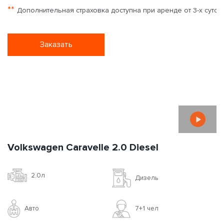
**
Дополнительная страховка доступна при аренде от 3-х суток
Заказать