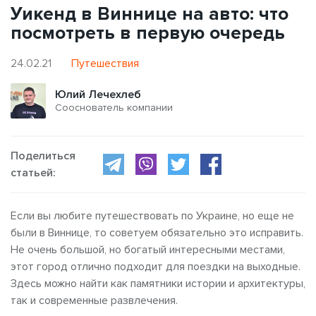
Уикенд в Виннице на авто: что
посмотреть в первую очередь
24.02.21
Путешествия
Юлий Лечехлеб
Сооснователь компании
Поделиться
статьей:
Если вы любите путешествовать по Украине, но еще не
были в Виннице, то советуем обязательно это исправить.
Не очень большой, но богатый интересными местами,
этот город отлично подходит для поездки на выходные.
Здесь можно найти как памятники истории и архитектуры,
так и современные развлечения.