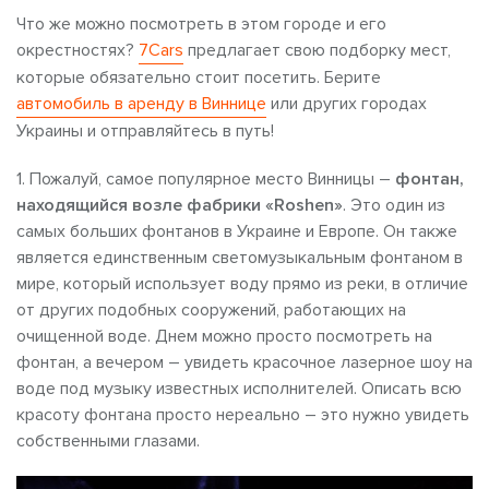
Что же можно посмотреть в этом городе и его
окрестностях?
7Cars
предлагает свою подборку мест,
которые обязательно стоит посетить. Берите
автомобиль в аренду в Виннице
или других городах
Украины и отправляйтесь в путь!
1. Пожалуй, самое популярное место Винницы –
фонтан,
находящийся возле фабрики «Roshen»
. Это один из
самых больших фонтанов в Украине и Европе. Он также
является единственным светомузыкальным фонтаном в
мире, который использует воду прямо из реки, в отличие
от других подобных сооружений, работающих на
очищенной воде. Днем можно просто посмотреть на
фонтан, а вечером – увидеть красочное лазерное шоу на
воде под музыку известных исполнителей. Описать всю
красоту фонтана просто нереально – это нужно увидеть
собственными глазами.