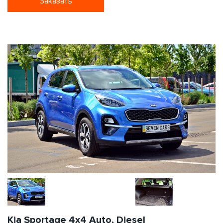
Заказать
Kia Sportage 4x4 Auto, Diesel