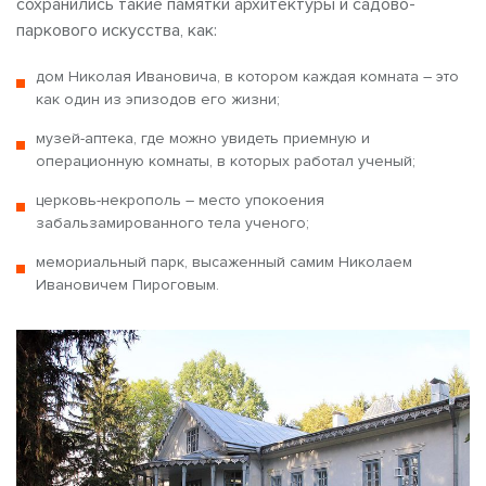
сохранились такие памятки архитектуры и садово-
паркового искусства, как:
дом Николая Ивановича, в котором каждая комната – это
как один из эпизодов его жизни;
музей-аптека, где можно увидеть приемную и
операционную комнаты, в которых работал ученый;
церковь-некрополь – место упокоения
забальзамированного тела ученого;
мемориальный парк, высаженный самим Николаем
Ивановичем Пироговым.