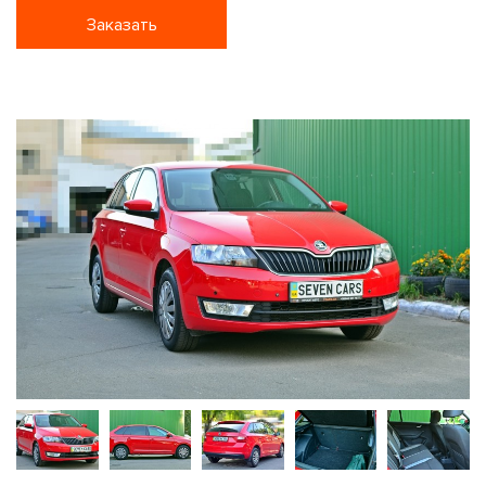
Заказать