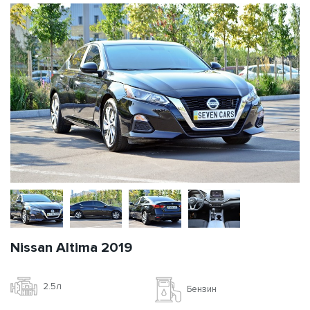
Nissan Altima 2019
2.5л
Бензин