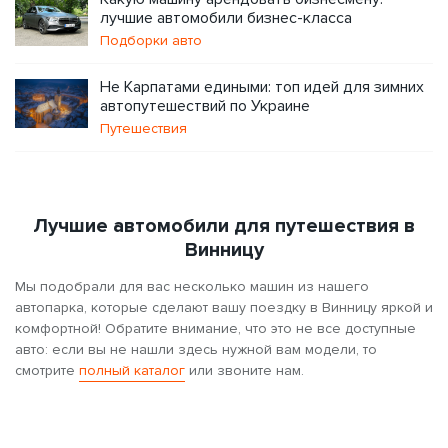
лучшие автомобили бизнес-класса
Подборки авто
Не Карпатами едиными: топ идей для зимних
автопутешествий по Украине
Путешествия
Лучшие автомобили для путешествия в
Винницу
Мы подобрали для вас несколько машин из нашего
автопарка, которые сделают вашу поездку в Винницу яркой и
комфортной! Обратите внимание, что это не все доступные
авто: если вы не нашли здесь нужной вам модели, то
смотрите
полный каталог
или звоните нам.