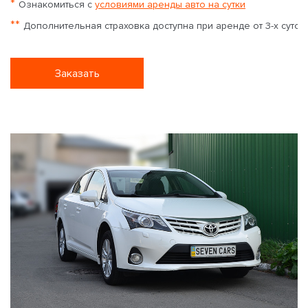
*
Ознакомиться с
условиями аренды авто на сутки
**
Дополнительная страховка доступна при аренде от 3-х суток
Заказать