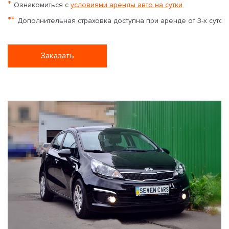
*
Ознакомиться с
условиями аренды авто на сутки
**
Дополнительная страховка доступна при аренде от 3-х суток
Заказать