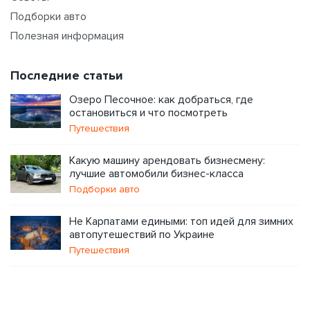
Подборки авто
Полезная информация
Последние статьи
Озеро Песочное: как добраться, где
остановиться и что посмотреть
Путешествия
Какую машину арендовать бизнесмену:
лучшие автомобили бизнес-класса
Подборки авто
Не Карпатами едиными: топ идей для зимних
автопутешествий по Украине
Путешествия