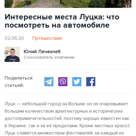
Интересные места Луцка: что
посмотреть на автомобиле
02.06.20
Путешествия
Юлий Лечехлеб
Сооснователь компании
Поделиться
статьей:
Луцк — небольшой город на Волыни, но он очаровывает
большим количеством архитектурных и исторических
достопримечательностей, поэтому хорошо известен как
в Украине, так и за ее пределами. Кроме местных красот,
Луцк славится множеством фестивалей, на каждый из