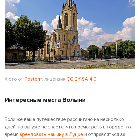
Фото от
Posterrr
, лицензия
CC BY-SA 4.0
.
Интересные места Волыни
Если же ваше путешествие рассчитано на несколько
дней, но вы уже не знаете, что посмотреть в городе, то
время
арендовать машину в Луцке
и отправляться за