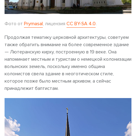
Фото от
Prymasal
, лицензия
CC BY-SA 4.0
.
Продолжая тематику церковной архитектуры, советуем
также обратить внимание на более современное здание
— Лютеранскую кирху, построенную в 19 веке. Она
напоминает местным и туристам о немецкой колонизации
волынских земель, поскольку именно община
колонистов свела здание в неоготическом стиле,
которое позже было местным архивом, а сейчас
принадлежит баптистам.