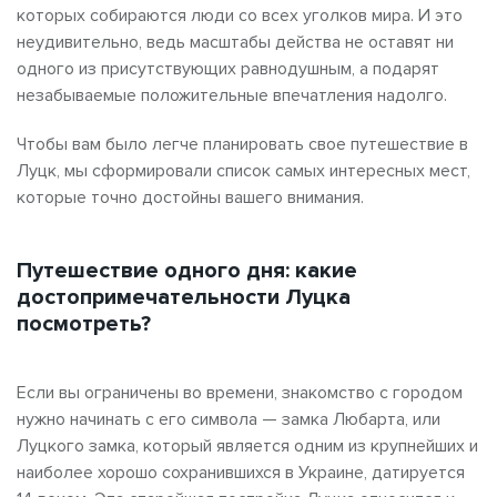
которых собираются люди со всех уголков мира. И это
неудивительно, ведь масштабы действа не оставят ни
одного из присутствующих равнодушным, а подарят
незабываемые положительные впечатления надолго.
Чтобы вам было легче планировать свое путешествие в
Луцк, мы сформировали список самых интересных мест,
которые точно достойны вашего внимания.
Путешествие одного дня: какие
достопримечательности Луцка
посмотреть?
Если вы ограничены во времени, знакомство с городом
нужно начинать с его символа — замка Любарта, или
Луцкого замка, который является одним из крупнейших и
наиболее хорошо сохранившихся в Украине, датируется