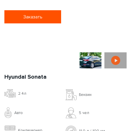
Заказать