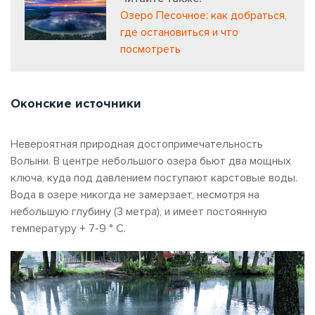
Озеро Песочное: как добраться,
где остановиться и что
посмотреть
Оконские источники
Невероятная природная достопримечательность
Волыни. В центре небольшого озера бьют два мощных
ключа, куда под давлением поступают карстовые воды.
Вода в озере никогда не замерзает, несмотря на
небольшую глубину (3 метра), и имеет постоянную
температуру + 7-9 ° С.