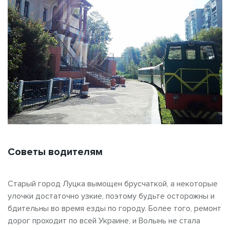
Советы водителям
Старый город Луцка вымощен брусчаткой, а некоторые
улочки достаточно узкие, поэтому будьте осторожны и
бдительны во время езды по городу. Более того, ремонт
дорог проходит по всей Украине, и Волынь не стала