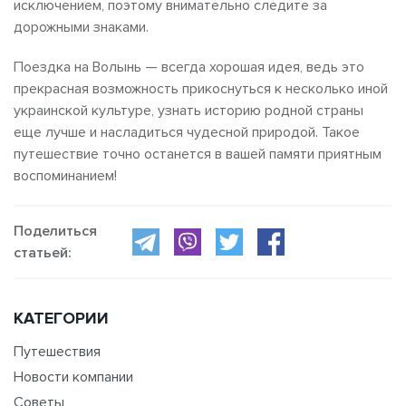
исключением, поэтому внимательно следите за
дорожными знаками.
Поездка на Волынь — всегда хорошая идея, ведь это
прекрасная возможность прикоснуться к несколько иной
украинской культуре, узнать историю родной страны
еще лучше и насладиться чудесной природой. Такое
путешествие точно останется в вашей памяти приятным
воспоминанием!
Поделиться
статьей:
КАТЕГОРИИ
Путешествия
Новости компании
Советы