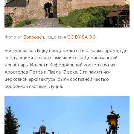
Фото от
Bonbosch
, лицензия
CC BY-SA 3.0
.
Экскурсия по Луцку продолжается в старом городе, где
следующими экспонатами являются Доминиканский
монастырь 14 века и Кафедральный костел святых
Апостолов Петра и Павла 17 века. Эти памятники
церковной архитектуры были составной частью
оборонной системы Луцка.