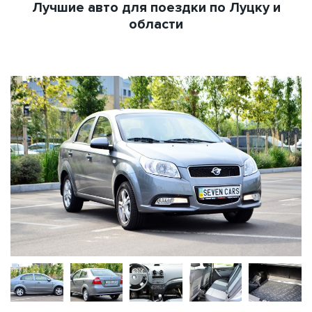
Лучшие авто для поездки по Луцку и
области