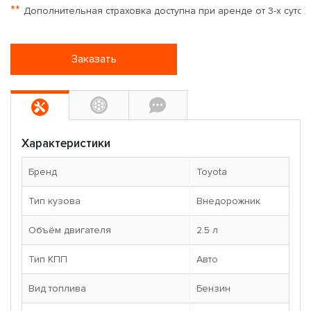
**
Дополнительная страховка доступна при аренде от 3-х суток
Заказать
Характеристики
Бренд
Toyota
Тип кузова
Внедорожник
Объём двигателя
2.5 л
Тип КПП
Авто
Вид топлива
Бензин