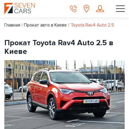
Главная
/
Прокат авто в Киеве
/
Toyota Rav4 Auto 2.5
Прокат Toyota Rav4 Auto 2.5 в
Киеве