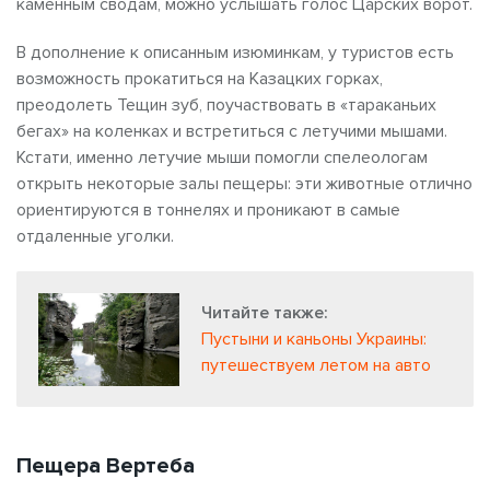
каменным сводам, можно услышать голос Царских ворот.
В дополнение к описанным изюминкам, у туристов есть
возможность прокатиться на Казацких горках,
преодолеть Тещин зуб, поучаствовать в «тараканьих
бегах» на коленках и встретиться с летучими мышами.
Кстати, именно летучие мыши помогли спелеологам
открыть некоторые залы пещеры: эти животные отлично
ориентируются в тоннелях и проникают в самые
отдаленные уголки.
Читайте также:
Пустыни и каньоны Украины:
путешествуем летом на авто
Пещера Вертеба