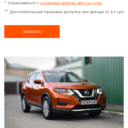
*
Ознакомиться с
условиями аренды авто на сутки
**
Дополнительная страховка доступна при аренде от 3-х суток
Заказать