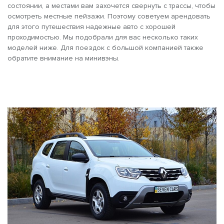
состоянии, а местами вам захочется свернуть с трассы, чтобы
осмотреть местные пейзажи. Поэтому советуем арендовать
для этого путешествия надежные авто с хорошей
проходимостью. Мы подобрали для вас несколько таких
моделей ниже. Для поездок с большой компанией также
обратите внимание на минивэны.