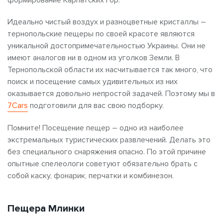
Идеально чистый воздух и разноцветные кристаллы –
тернопольские пещеры по своей красоте являются
уникальной достопримечательностью Украины. Они не
имеют аналогов ни в одном из уголков Земли. В
Тернопольской области их насчитывается так много, что
поиск и посещение самых удивительных из них
оказывается довольно непростой задачей. Поэтому мы в
7Cars
подготовили для вас свою подборку.
Помните! Посещение пещер – одно из наиболее
экстремальных туристических развлечений. Делать это
без специального снаряжения опасно. По этой причине
опытные спелеологи советуют обязательно брать с
собой каску, фонарик, перчатки и комбинезон.
Пещера Млинки