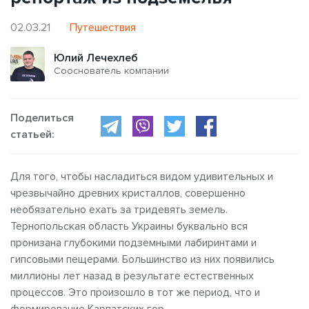
02.03.21
Путешествия
Юлий Лечехлеб
Сооснователь компании
Поделиться
статьей:
Для того, чтобы насладиться видом удивительных и
чрезвычайно древних кристаллов, совершенно
необязательно ехать за тридевять земель.
Тернопольская область Украины буквально вся
пронизана глубокими подземными лабиринтами и
гипсовыми пещерами. Большинство из них появились
миллионы лет назад в результате естественных
процессов. Это произошло в тот же период, что и
формирование Карпатских гор.