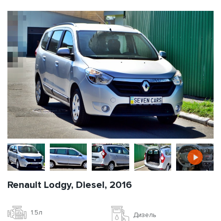
Renault Lodgy, Diesel, 2016
1.5л
Дизель