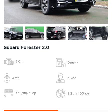
Subaru Forester 2.0
2.0л
Бензин
Авто
5 чел
Кондиционер
8.2 л / 100 км