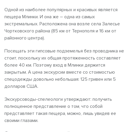
Одной из наиболее популярных и красивых является
пещера Млинки. И она же – одна из самых
экстремальных. Расположена она возле села Залесье
Чортковского района (85 км от Тернополя и 16 км от
районного центра).
Посещать эти гипсовые подземелья без проводника не
стоит, поскольку их общая протяженность составляет
более 40 км. Поэтому вход в Млинки держится
закрытым. А цена экскурсии вместе со стоимостью
спецодежды довольно небольшая: 125 гривен или 5
долларов США.
Экскурсоводы-спелеологи утверждают: получить
полноценное представление о том, что собой
представляет такая пещера, можно, лишь увидев ее
своими глазами.