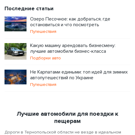
Последние статьи
Озеро Песочное: как добраться, где
остановиться и что посмотреть
Путешествия
Какую машину арендовать бизнесмену:
лучшие автомобили бизнес-класса
Подборки авто
Не Карпатами едиными: топ идей для зимних
автопутешествий по Украине
Путешествия
Лучшие автомобили для поездки к
пещерам
Дороги в Тернопольской области не везде в идеальном