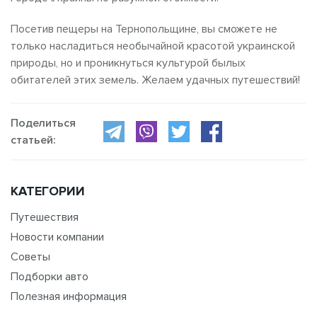
Посетив пещеры на Тернопольщине, вы сможете не
только насладиться необычайной красотой украинской
природы, но и проникнуться культурой былых
обитателей этих земель. Желаем удачных путешествий!
Поделиться
статьей:
КАТЕГОРИИ
Путешествия
Новости компании
Советы
Подборки авто
Полезная информация