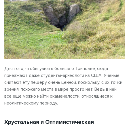
Для того, чтобы узнать больше о Триполье, сюда
приезжают даже студенты-археологи из США. Ученые
считают эту пещеру очень ценной, поскольку, с их точки
зрения, похожего места в мире просто нет. Ведь в ней
все еще можно найти окаменелости, относящиеся к
неолитическому периоду.
Хрустальная и Оптимистическая