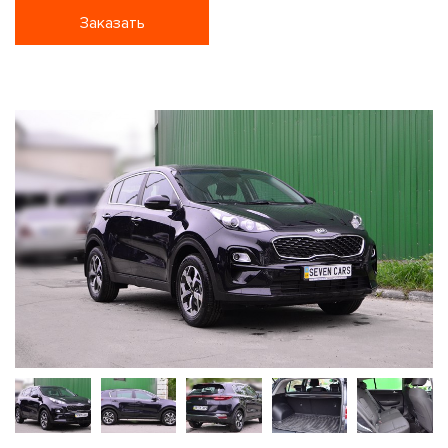
Заказать