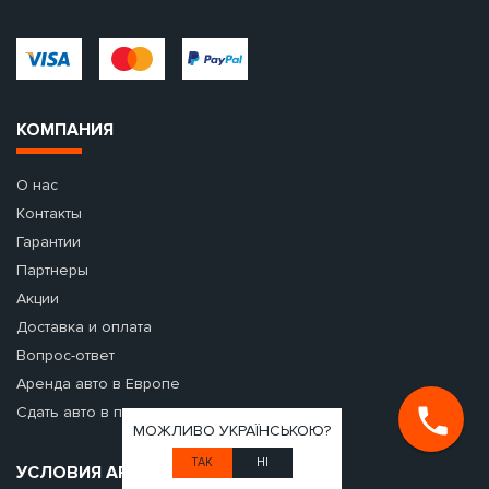
КОМПАНИЯ
О нас
Контакты
Гарантии
Партнеры
Акции
Доставка и оплата
Вопрос-ответ
Аренда авто в Европе
Сдать авто в прокат
МОЖЛИВО УКРАЇНСЬКОЮ?
ТАК
НІ
УСЛОВИЯ АРЕНДЫ