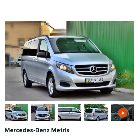
Mercedes-Benz Metris