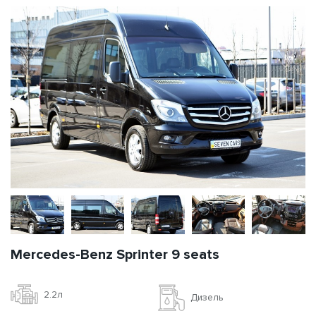
Mercedes-Benz Sprinter 9 seats
2.2л
Дизель