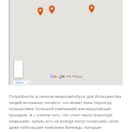
Потребность в личном микроавтобусе для большинства
людей возникает нечасто: это может быть переезд,
путешествие большой компанией или масштабный
праздник. А с учетом того, что стоит такой транспорт
недешево, купить его не всегда могут позволить себе
даже небольшие компании Винницы, которым