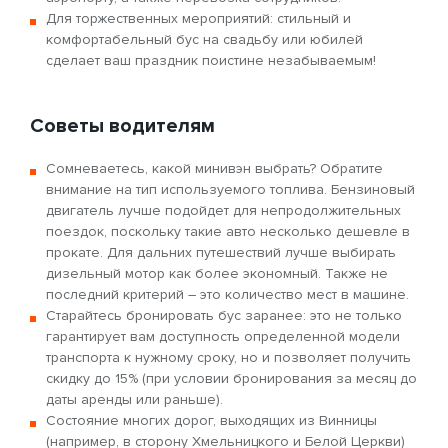
Для торжественных мероприятий: стильный и
комфортабельный бус на свадьбу или юбилей
сделает ваш праздник поистине незабываемым!
Советы водителям
Сомневаетесь, какой минивэн выбрать? Обратите
внимание на тип используемого топлива. Бензиновый
двигатель лучше подойдет для непродолжительных
поездок, поскольку такие авто несколько дешевле в
прокате. Для дальних путешествий лучше выбирать
дизельный мотор как более экономный. Также не
последний критерий – это количество мест в машине.
Старайтесь бронировать бус заранее: это не только
гарантирует вам доступность определенной модели
транспорта к нужному сроку, но и позволяет получить
скидку до 15% (при условии бронирования за месяц до
даты аренды или раньше).
Состояние многих дорог, выходящих из Винницы
(например, в сторону Хмельницкого и Белой Церкви)