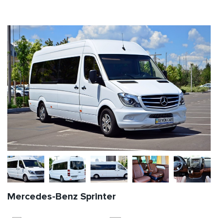
Mercedes-Benz Sprinter