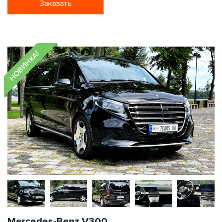
Заказать
НОВИНКА!
Mercedes-Benz V300