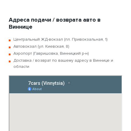
Адреса подачи / возврата авто в
Виннице
Центральный ЖД-вокзал (пл. Привокзальная, 1)
Автовокзал (ул. Киевская, 8)
Аэропорт (Гавришовка, Винницкий р-н)
Доставка / возврат по вашему адресу в Виннице и
области