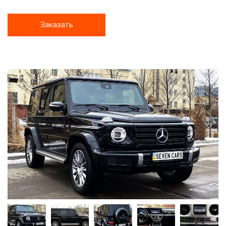
Заказать