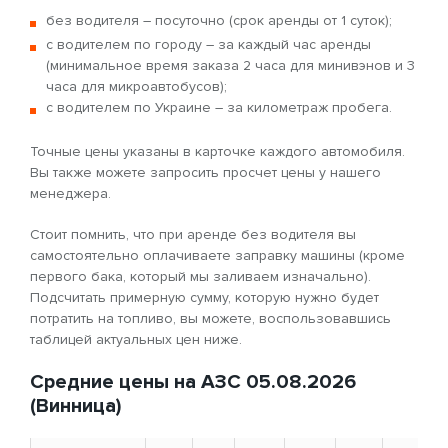
без водителя – посуточно (срок аренды от 1 суток);
с водителем по городу – за каждый час аренды
(минимальное время заказа 2 часа для минивэнов и 3
часа для микроавтобусов);
с водителем по Украине – за километраж пробега.
Точные цены указаны в карточке каждого автомобиля.
Вы также можете запросить просчет цены у нашего
менеджера.
Стоит помнить, что при аренде без водителя вы
самостоятельно оплачиваете заправку машины (кроме
первого бака, который мы заливаем изначально).
Подсчитать примерную сумму, которую нужно будет
потратить на топливо, вы можете, воспользовавшись
таблицей актуальных цен ниже.
Средние цены на АЗС 05.08.2026
(Винница)