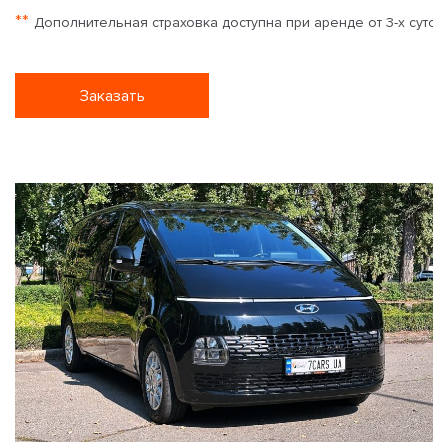
**
Дополнительная страховка доступна при аренде от 3-х суток
Заказать