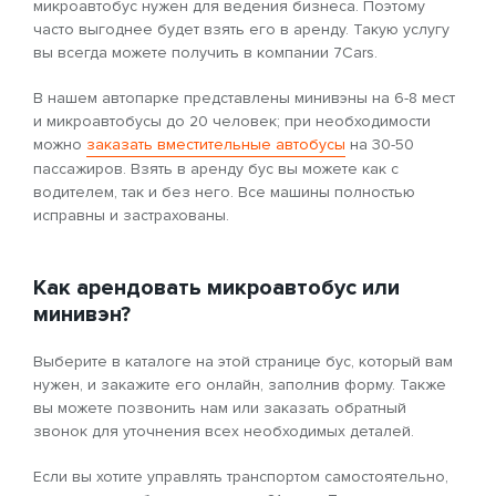
микроавтобус нужен для ведения бизнеса. Поэтому
часто выгоднее будет взять его в аренду. Такую услугу
вы всегда можете получить в компании 7Cars.
В нашем автопарке представлены минивэны на 6-8 мест
и микроавтобусы до 20 человек; при необходимости
можно
заказать вместительные автобусы
на 30-50
пассажиров. Взять в аренду бус вы можете как с
водителем, так и без него. Все машины полностью
исправны и застрахованы.
Как арендовать микроавтобус или
минивэн?
Выберите в каталоге на этой странице бус, который вам
нужен, и закажите его онлайн, заполнив форму. Также
вы можете позвонить нам или заказать обратный
звонок для уточнения всех необходимых деталей.
Если вы хотите управлять транспортом самостоятельно,