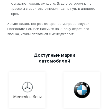
оставляет желать лучшего. Будьте осторожны на
трассе и старайтесь отправляться в путь в дневное
время.
Хотите задать вопрос об аренде микроавтобуса?
Позвоните нам или нажмите на кнопку обратного
звонка, чтобы связаться с менеджером!
Доступные марки
автомобилей